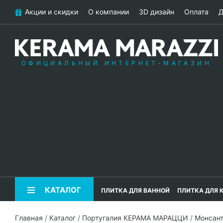
Акции и скидки
О компании
3D дизайн
Оплата
Д
ОФИЦИАЛЬНЫЙ ИНТЕРНЕТ-МАГАЗИН
КАТАЛОГ
ПЛИТКА ДЛЯ ВАННОЙ
ПЛИТКА ДЛЯ 
Главная
/
Каталог
/
Португалия КЕРАМА МАРАЦЦИ
/
Монсан