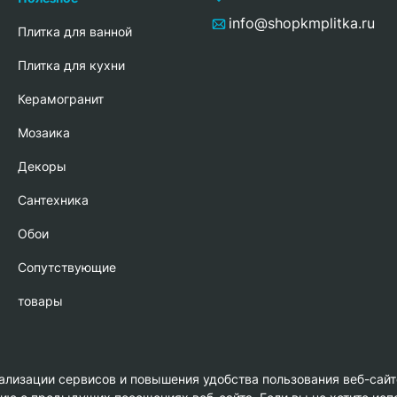
info@shopkmplitka.ru
Плитка для ванной
Плитка для кухни
Керамогранит
Мозаика
Декоры
Сантехника
Обои
Сопутствующие
товары
нализации сервисов и повышения удобства пользования веб-сайт