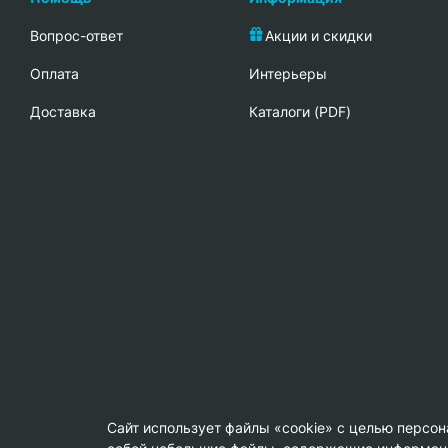
Вопрос-ответ
Акции и скидки
Oплата
Интерьеры
Доставка
Каталоги (PDF)
Сайт использует файлы «cookie» с целью персо