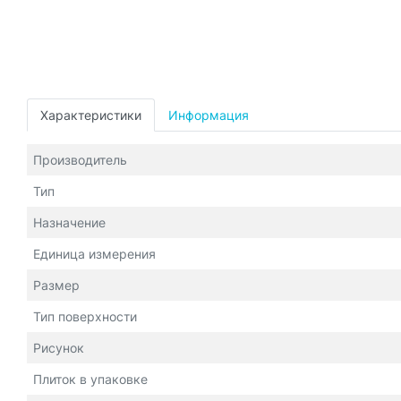
Характеристики
Информация
Производитель
Тип
Назначение
Единица измерения
Размер
Тип поверхности
Рисунок
Плиток в упаковке