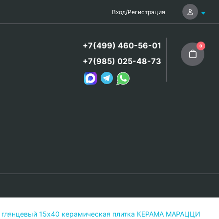
Вход
/
Регистрация
+7(499) 460-56-01
0
+7(985) 025-48-73
й глянцевый 15х40 керамическая плитка КЕРАМА МАРАЦЦИ