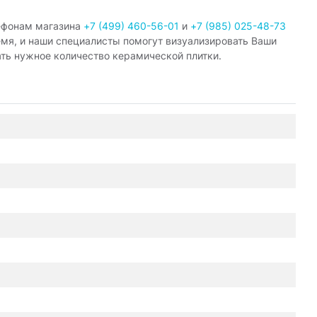
ефонам магазина
+7 (499) 460-56-01
и
+7 (985) 025-48-73
емя, и наши специалисты помогут визуализировать Ваши
ать нужное количество керамической плитки.