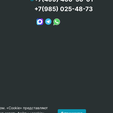
+7(985) 025-48-73
ом. «Cookie» представляют