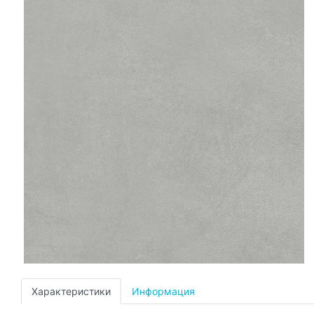
Характеристики
Информация