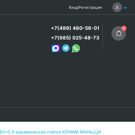
Вход
/
Регистрация
+7(499) 460-56-01
0
+7(985) 025-48-73
x60x0,9 керамическая плитка КЕРАМА МАРАЦЦИ