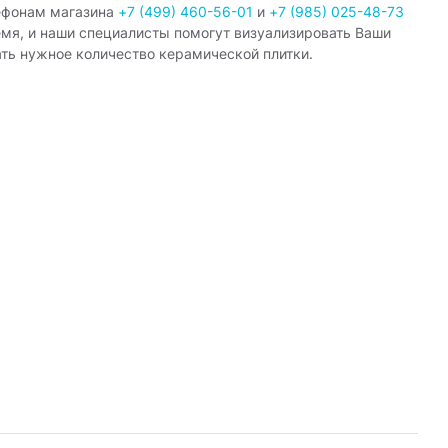
ефонам магазина
+7 (499) 460-56-01
и
+7 (985) 025-48-73
емя, и наши специалисты помогут визуализировать Ваши
ать нужное количество керамической плитки.