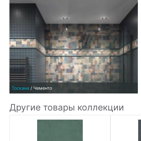
Тоскана
/
Чементо
Другие товары коллекции