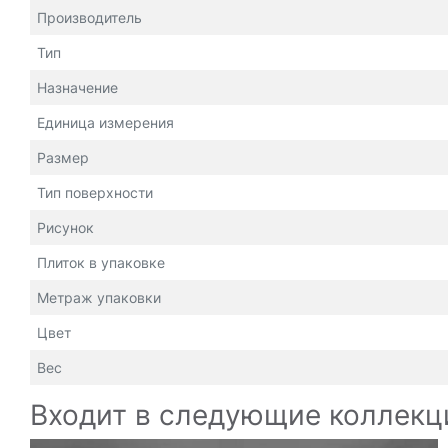
Производитель
Тип
Назначение
Единица измерения
Размер
Тип поверхности
Рисунок
Плиток в упаковке
Метраж упаковки
Цвет
Вес
Входит в следующие коллекц