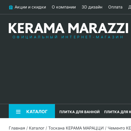
Акции и скидки
О компании
3D дизайн
Оплата
Д
ОФИЦИАЛЬНЫЙ ИНТЕРНЕТ-МАГАЗИН
КАТАЛОГ
ПЛИТКА ДЛЯ ВАННОЙ
ПЛИТКА ДЛЯ 
Главная
/
Каталог
/
Тоскана КЕРАМА МАРАЦЦИ
/
Чементо К