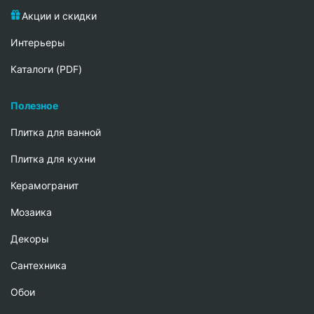
Акции и скидки
Интерьеры
Каталоги (PDF)
Полезное
Плитка для ванной
Плитка для кухни
Керамогранит
Мозаика
Декоры
Сантехника
Обои