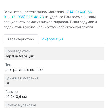
Запишитесь по телефонам магазина
+7 (499) 460-56-
01
и
+7 (985) 025-48-73
на удобное Вам время, и наши
специалисты помогут визуализировать Ваши задумки и
подсчитать нужное количество керамической плитки.
Характеристики
Информация
Производитель
Керама Марацци
Тип
декоративные вставки
Единица измерения
шт
Размер
40,2*10,6 см
Плиток в упаковке