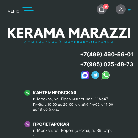
0
МЕНЮ
ОФИЦИАЛЬНЫЙ ИНТЕРНЕТ-МАГАЗИН
+7(499) 460-56-01
+7(985) 025-48-73
КАНТЕМИРОВСКАЯ
г. Москва, ул. Промышленная, 11Ас47
Пн-Вс: с 10-00 до 20-00 (онлайн),Пн-Сб: с 11-00
до 18-00 (склад)
ПРОЛЕТАРСКАЯ
г. Москва, ул. Воронцовская, д. 36, стр.
1