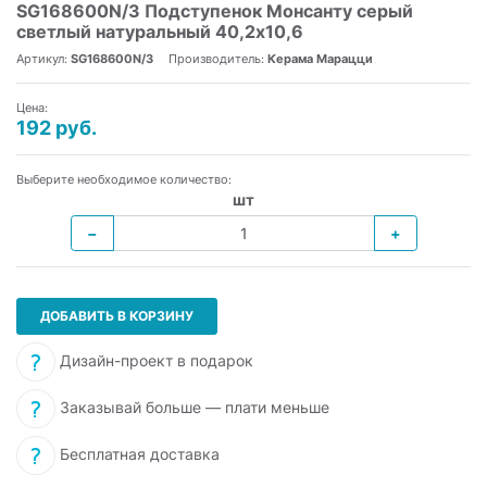
SG168600N/3 Подступенок Монсанту серый
светлый натуральный 40,2х10,6
Артикул:
SG168600N/3
Производитель:
Керама Марацци
Цена:
192 руб.
Выберите необходимое количество:
шт
−
+
ДОБАВИТЬ В КОРЗИНУ
Дизайн-проект в подарок
Заказывай больше — плати меньше
Бесплатная доставка