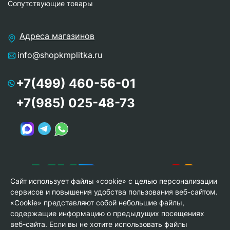
Сопутствующие товары
Адреса магазинов
info@shopkmplitka.ru
+7(499) 460-56-01
+7(985) 025-48-73
Сайт использует файлы «cookie» с целью персонализации
сервисов и повышения удобства пользования веб-сайтом.
«Cookie» представляют собой небольшие файлы,
содержащие информацию о предыдущих посещениях
веб-сайта. Если вы не хотите использовать файлы
© Copyright 2013-2026 KERAMA MARAZZI, ООО «Гамма