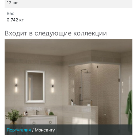
12 шт.
Вес
0.742 кг
Входит в следующие коллекции
Португалия
/
Монсанту