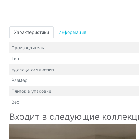
Характеристики
Информация
Производитель
Тип
Единица измерения
Размер
Плиток в упаковке
Вес
Входит в следующие коллекц