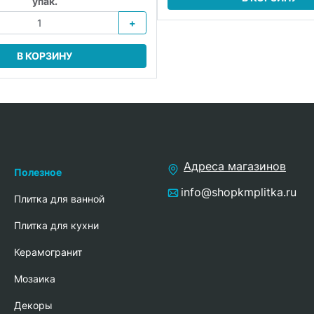
упак.
+
В КОРЗИНУ
Адреса магазинов
Полезное
info@shopkmplitka.ru
Плитка для ванной
Плитка для кухни
Керамогранит
Мозаика
Декоры