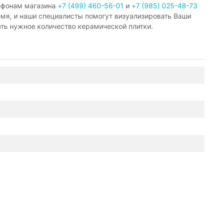
ефонам магазина
+7 (499) 460-56-01
и
+7 (985) 025-48-73
емя, и наши специалисты помогут визуализировать Ваши
ать нужное количество керамической плитки.