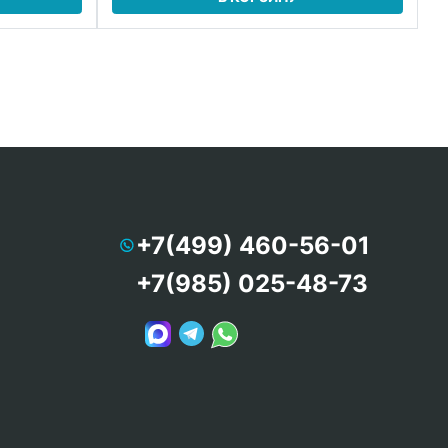
+7(499) 460-56-01
+7(985) 025-48-73