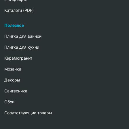
Каталоги (PDF)
Полезное
Плитка для ванной
Плитка для кухни
Керамогранит
Мозаика
Декоры
Сантехника
Обои
Сопутствующие товары