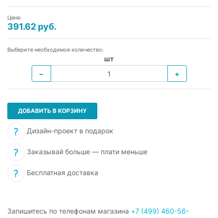
Цена:
391.62 руб.
Выберите необходимое количество:
шт
−
+
ДОБАВИТЬ В КОРЗИНУ
Дизайн-проект в подарок
Заказывай больше — плати меньше
Бесплатная доставка
Запишитесь по телефонам магазина
+7 (499) 460-56-