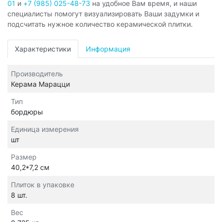
01
и
+7 (985) 025-48-73
на удобное Вам время, и наши
специалисты помогут визуализировать Ваши задумки и
подсчитать нужное количество керамической плитки.
Характеристики
Информация
Производитель
Керама Марацци
Тип
бордюры
Единица измерения
шт
Размер
40,2*7,2 см
Плиток в упаковке
8 шт.
Вес