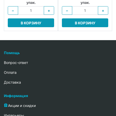
упак.
упак.
−
+
−
+
В КОРЗИНУ
В КОРЗИНУ
Помощь
Вопрос-ответ
Oплата
Доставка
Информация
Акции и скидки
Интерьеры