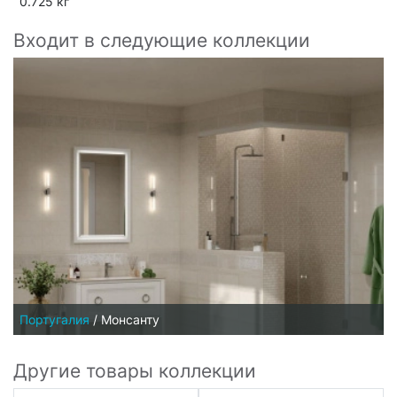
0.725 кг
Входит в следующие коллекции
Португалия
/
Монсанту
Другие товары коллекции