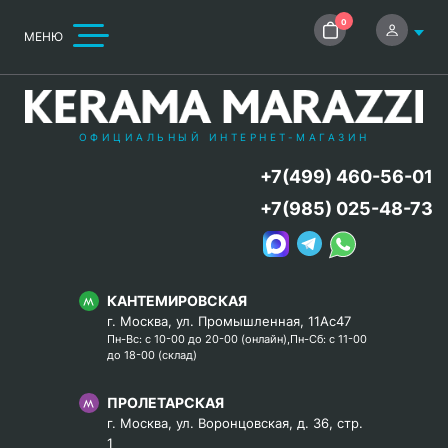
0
МЕНЮ
ОФИЦИАЛЬНЫЙ ИНТЕРНЕТ-МАГАЗИН
+7(499) 460-56-01
+7(985) 025-48-73
КАНТЕМИРОВСКАЯ
г. Москва, ул. Промышленная, 11Ас47
Пн-Вс: с 10-00 до 20-00 (онлайн),Пн-Сб: с 11-00
до 18-00 (склад)
ПРОЛЕТАРСКАЯ
г. Москва, ул. Воронцовская, д. 36, стр.
1