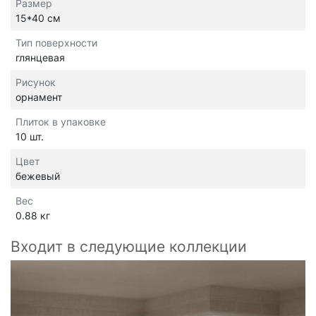
Размер
15*40 см
Тип поверхности
глянцевая
Рисунок
орнамент
Плиток в упаковке
10 шт.
Цвет
бежевый
Вес
0.88 кг
Входит в следующие коллекции