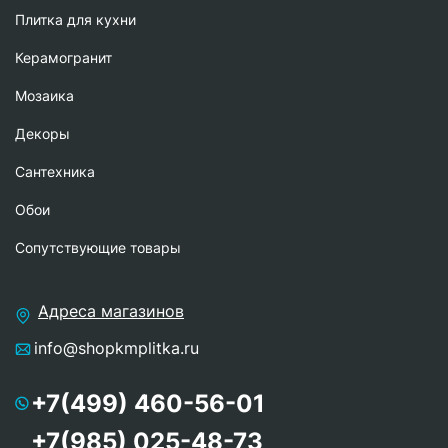
Плитка для кухни
Керамогранит
Мозаика
Декоры
Сантехника
Обои
Сопутствующие товары
Адреса магазинов
info@shopkmplitka.ru
+7(499) 460-56-01
+7(985) 025-48-73