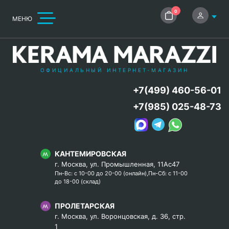
0
МЕНЮ
ОФИЦИАЛЬНЫЙ ИНТЕРНЕТ-МАГАЗИН
+7(499) 460-56-01
+7(985) 025-48-73
КАНТЕМИРОВСКАЯ
г. Москва, ул. Промышленная, 11Ас47
Пн-Вс: с 10-00 до 20-00 (онлайн),Пн-Сб: с 11-00
до 18-00 (склад)
ПРОЛЕТАРСКАЯ
г. Москва, ул. Воронцовская, д. 36, стр.
1