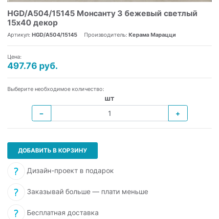
HGD/A504/15145 Монсанту 3 бежевый светлый
15х40 декор
Артикул:
HGD/A504/15145
Производитель:
Керама Марацци
Цена:
497.76 руб.
Выберите необходимое количество:
шт
−
+
ДОБАВИТЬ В КОРЗИНУ
Дизайн-проект в подарок
Заказывай больше — плати меньше
Бесплатная доставка