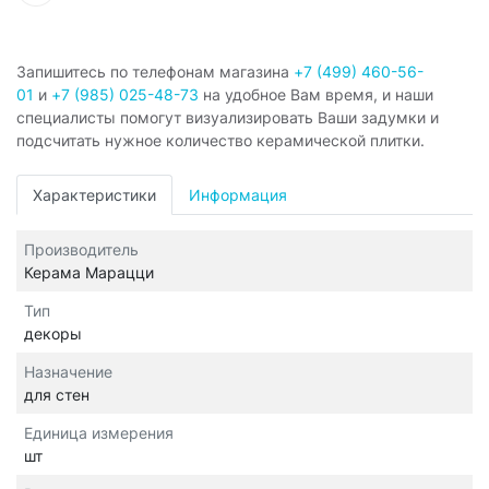
Запишитесь по телефонам магазина
+7 (499) 460-56-
01
и
+7 (985) 025-48-73
на удобное Вам время, и наши
специалисты помогут визуализировать Ваши задумки и
подсчитать нужное количество керамической плитки.
Характеристики
Информация
Производитель
Керама Марацци
Тип
декоры
Назначение
для стен
Единица измерения
шт