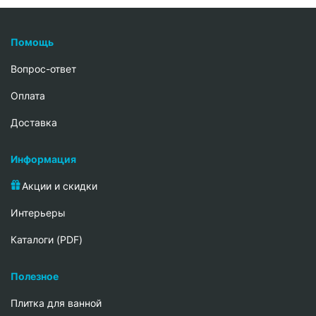
Помощь
Вопрос-ответ
Oплата
Доставка
Информация
Акции и скидки
Интерьеры
Каталоги (PDF)
Полезное
Плитка для ванной