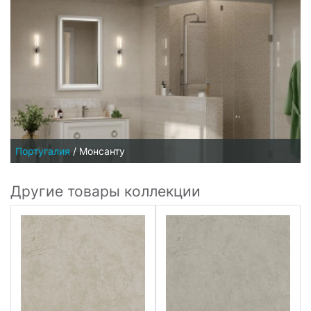
Португалия
/
Монсанту
Другие товары коллекции