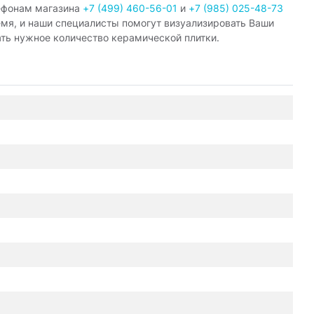
ефонам магазина
+7 (499) 460-56-01
и
+7 (985) 025-48-73
емя, и наши специалисты помогут визуализировать Ваши
ать нужное количество керамической плитки.