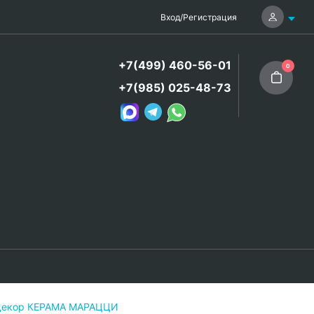
Вход
/
Регистрация
+7(499) 460-56-01
0
+7(985) 025-48-73
 декор КЕРАМА МАРАЦЦИ