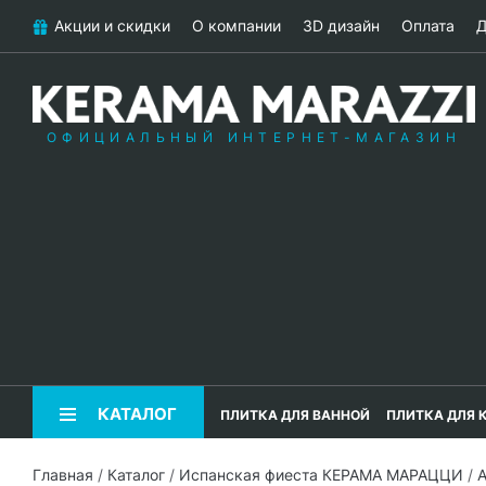
Акции и скидки
О компании
3D дизайн
Оплата
Д
ОФИЦИАЛЬНЫЙ ИНТЕРНЕТ-МАГАЗИН
КАТАЛОГ
ПЛИТКА ДЛЯ ВАННОЙ
ПЛИТКА ДЛЯ 
Главная
/
Каталог
/
Испанская фиеста КЕРАМА МАРАЦЦИ
/