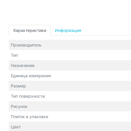
Характеристики
Информация
Производитель
Тип
Назначение
Единица измерения
Размер
Тип поверхности
Рисунок
Плиток в упаковке
Цвет