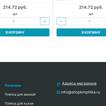
214.72 руб.
214.72 руб.
шт
шт
+
−
В КОРЗИНУ
В КОРЗИНУ
Адреса магазинов
Полезное
info@shopkmplitka.ru
Плитка для ванной
Плитка для кухни