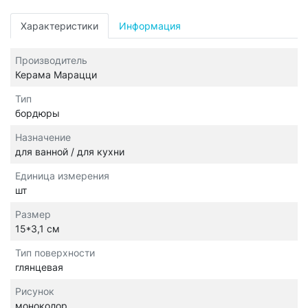
Характеристики
Информация
Производитель
Керама Марацци
Тип
бордюры
Назначение
для ванной / для кухни
Единица измерения
шт
Размер
15*3,1 см
Тип поверхности
глянцевая
Рисунок
моноколор