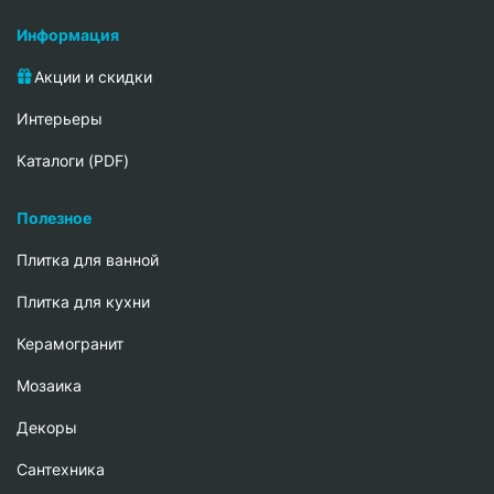
Информация
Акции и скидки
Интерьеры
Каталоги (PDF)
Полезное
Плитка для ванной
Плитка для кухни
Керамогранит
Мозаика
Декоры
Сантехника