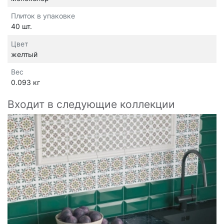
Плиток в упаковке
40 шт.
Цвет
желтый
Вес
0.093 кг
Входит в следующие коллекции