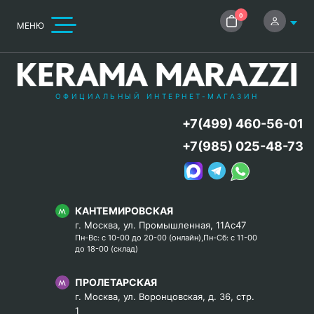
0
МЕНЮ
ОФИЦИАЛЬНЫЙ ИНТЕРНЕТ-МАГАЗИН
+7(499) 460-56-01
+7(985) 025-48-73
КАНТЕМИРОВСКАЯ
г. Москва, ул. Промышленная, 11Ас47
Пн-Вс: с 10-00 до 20-00 (онлайн),Пн-Сб: с 11-00
до 18-00 (склад)
ПРОЛЕТАРСКАЯ
г. Москва, ул. Воронцовская, д. 36, стр.
1