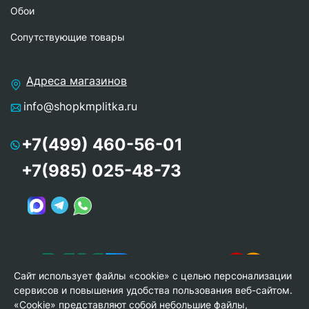
Обои
Сопутствующие товары
Адреса магазинов
info@shopkmplitka.ru
+7(499) 460-56-01
+7(985) 025-48-73
Сайт использует файлы «cookie» с целью персонализации
сервисов и повышения удобства пользования веб-сайтом.
«Cookie» представляют собой небольшие файлы,