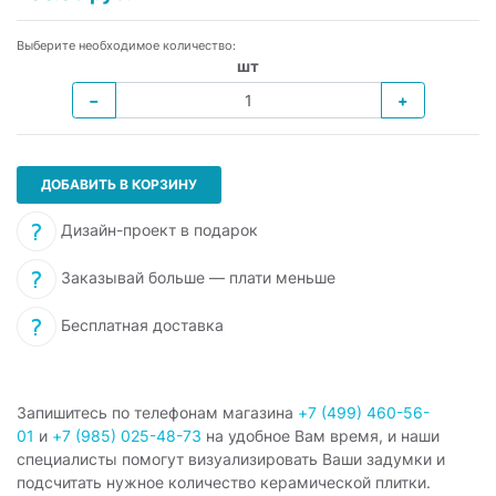
Выберите необходимое количество:
шт
−
+
ДОБАВИТЬ В КОРЗИНУ
Дизайн-проект в подарок
Заказывай больше — плати меньше
Бесплатная доставка
Запишитесь по телефонам магазина
+7 (499) 460-56-
01
и
+7 (985) 025-48-73
на удобное Вам время, и наши
специалисты помогут визуализировать Ваши задумки и
подсчитать нужное количество керамической плитки.