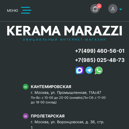
0
МЕНЮ
ОФИЦИАЛЬНЫЙ ИНТЕРНЕТ-МАГАЗИН
+7(499) 460-56-01
+7(985) 025-48-73
КАНТЕМИРОВСКАЯ
г. Москва, ул. Промышленная, 11Ас47
Пн-Вс: с 10-00 до 20-00 (онлайн),Пн-Сб: с 11-00
до 18-00 (склад)
ПРОЛЕТАРСКАЯ
г. Москва, ул. Воронцовская, д. 36, стр.
1