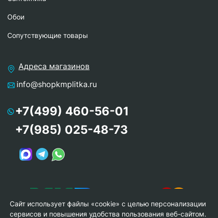
Обои
Сопутствующие товары
Адреса магазинов
info@shopkmplitka.ru
+7(499) 460-56-01
+7(985) 025-48-73
Сайт использует файлы «cookie» с целью персонализации
сервисов и повышения удобства пользования веб-сайтом.