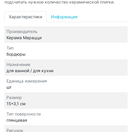
подсчитать нужное количество керамической плитки.
Характеристики
Информация
Производитель
Керама Марацци
Тип
бордюры
Назначение
для ванной / для кухни
Единица измерения
шт
Размер
15*3,1 см
Тип поверхности
глянцевая
Рисунок