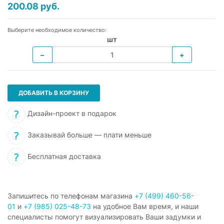
200.08 руб.
Выберите необходимое количество:
шт
−
+
ДОБАВИТЬ В КОРЗИНУ
Дизайн-проект в подарок
Заказывай больше — плати меньше
Бесплатная доставка
Запишитесь по телефонам магазина
+7 (499) 460-56-
01
и
+7 (985) 025-48-73
на удобное Вам время, и наши
специалисты помогут визуализировать Ваши задумки и