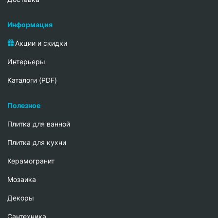
Информация
Акции и скидки
Интерьеры
Каталоги (PDF)
Полезное
Плитка для ванной
Плитка для кухни
Керамогранит
Мозаика
Декоры
Сантехника