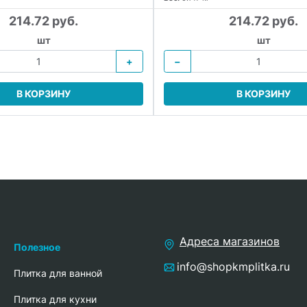
214.72 руб.
214.72 руб.
шт
шт
+
−
В КОРЗИНУ
В КОРЗИНУ
Адреса магазинов
Полезное
info@shopkmplitka.ru
Плитка для ванной
Плитка для кухни