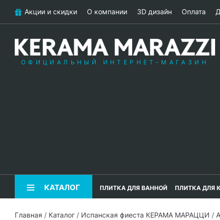
Акции и скидки
О компании
3D дизайн
Оплата
Д
ОФИЦИАЛЬНЫЙ ИНТЕРНЕТ-МАГАЗИН
КАТАЛОГ
ПЛИТКА ДЛЯ ВАННОЙ
ПЛИТКА ДЛЯ 
Главная
/
Каталог
/
Испанская фиеста КЕРАМА МАРАЦЦИ
/