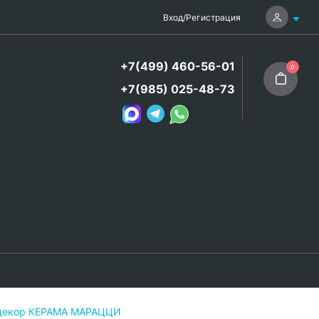
Вход
/
Регистрация
+7(499) 460-56-01
0
+7(985) 025-48-73
 декор КЕРАМА МАРАЦЦИ