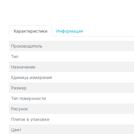
Характеристики
Информация
Производитель
Тип
Назначение
Единица измерения
Размер
Тип поверхности
Рисунок
Плиток в упаковке
Цвет