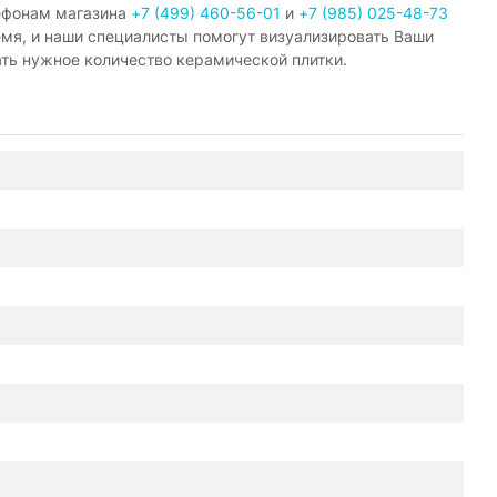
ефонам магазина
+7 (499) 460-56-01
и
+7 (985) 025-48-73
емя, и наши специалисты помогут визуализировать Ваши
ать нужное количество керамической плитки.