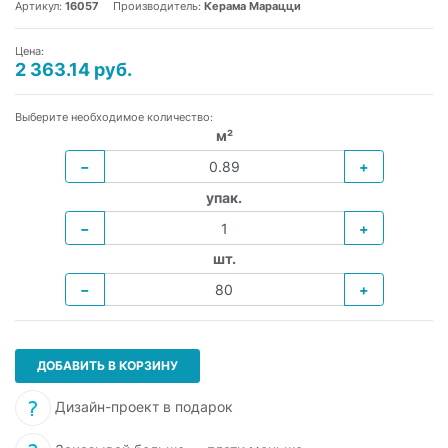
Артикул:
16057
Производитель:
Керама Марацци
Цена:
2 363.14 руб.
Выберите необходимое количество:
м²
−
+
упак.
−
+
шт.
−
+
ДОБАВИТЬ В КОРЗИНУ
Дизайн-проект в подарок