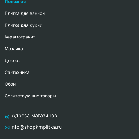
Полезное
Плитка для ванной
Плитка для кухни
Керамогранит
Мозаика
Декоры
Сантехника
Обои
Сопутствующие товары
Адреса магазинов
info@shopkmplitka.ru