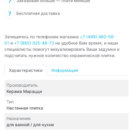
Заказывай больше — плати меньше
Бесплатная доставка
Запишитесь по телефонам магазина
+7 (499) 460-56-
01
и
+7 (985) 025-48-73
на удобное Вам время, и наши
специалисты помогут визуализировать Ваши задумки и
подсчитать нужное количество керамической плитки.
Характеристики
Информация
Производитель
Керама Марацци
Тип
Настенная плитка
Назначение
для ванной / для кухни