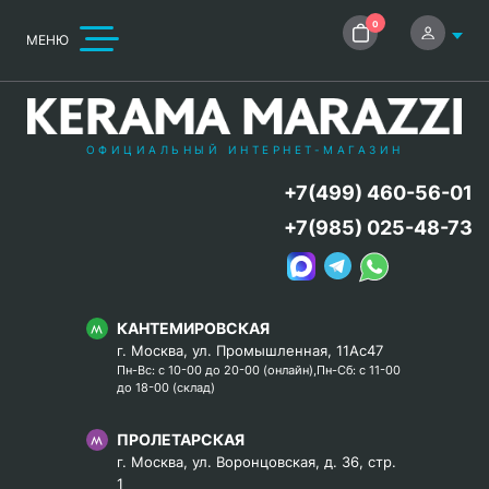
0
МЕНЮ
ОФИЦИАЛЬНЫЙ ИНТЕРНЕТ-МАГАЗИН
+7(499) 460-56-01
+7(985) 025-48-73
КАНТЕМИРОВСКАЯ
г. Москва, ул. Промышленная, 11Ас47
Пн-Вс: с 10-00 до 20-00 (онлайн),Пн-Сб: с 11-00
до 18-00 (склад)
ПРОЛЕТАРСКАЯ
г. Москва, ул. Воронцовская, д. 36, стр.
1