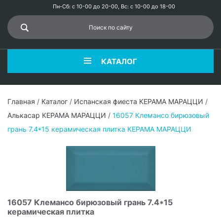
Пн-Сб: с 10-00 до 20-00, Вс: с 10-00 до 18-00
КАТАЛОГ
Главная
/
Каталог
/
Испанская фиеста КЕРАМА МАРАЦЦИ
/
Алькасар КЕРАМА МАРАЦЦИ
/
16057 Клемансо бирюзовый
грань 7.4*15 керамическая плитка КЕРАМА МАРАЦЦИ
16057 Клемансо бирюзовый грань 7.4*15
керамическая плитка