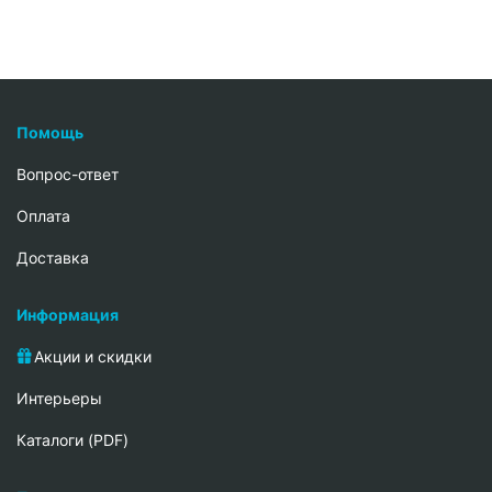
Помощь
Вопрос-ответ
Oплата
Доставка
Информация
Акции и скидки
Интерьеры
Каталоги (PDF)