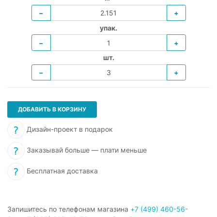
−
+
упак.
−
+
шт.
−
+
ДОБАВИТЬ В КОРЗИНУ
Дизайн-проект в подарок
Заказывай больше — плати меньше
Бесплатная доставка
Запишитесь по телефонам магазина
+7 (499) 460-56-