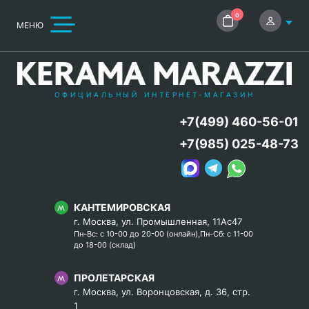
0
МЕНЮ
ОФИЦИАЛЬНЫЙ ИНТЕРНЕТ-МАГАЗИН
+7(499) 460-56-01
+7(985) 025-48-73
КАНТЕМИРОВСКАЯ
г. Москва, ул. Промышленная, 11Ас47
Пн-Вс: с 10-00 до 20-00 (онлайн),Пн-Сб: с 11-00
до 18-00 (склад)
ПРОЛЕТАРСКАЯ
г. Москва, ул. Воронцовская, д. 36, стр.
1