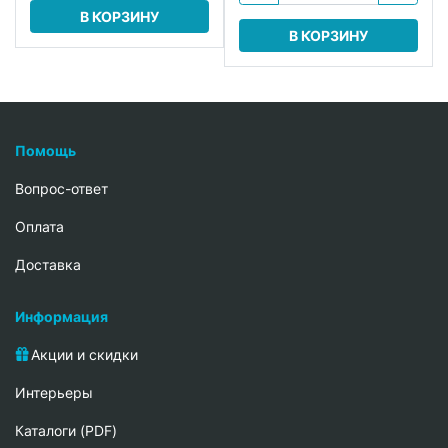
В КОРЗИНУ
В КОРЗИНУ
Помощь
Вопрос-ответ
Oплата
Доставка
Информация
Акции и скидки
Интерьеры
Каталоги (PDF)