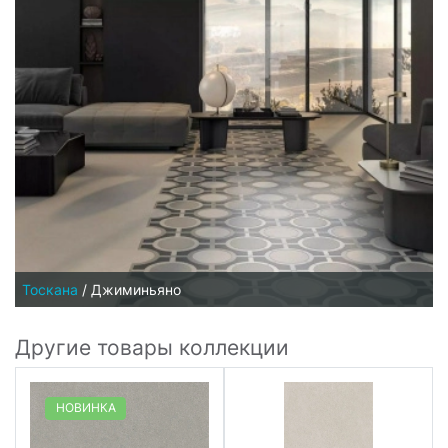
Тоскана
/
Джиминьяно
Другие товары коллекции
НОВИНКА