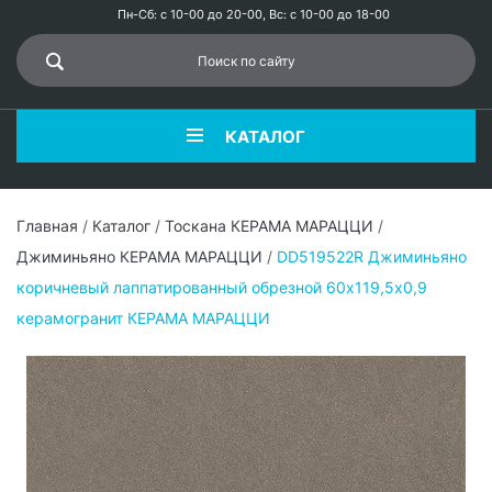
Пн-Сб: с 10-00 до 20-00, Вс: с 10-00 до 18-00
КАТАЛОГ
Главная
/
Каталог
/
Тоскана КЕРАМА МАРАЦЦИ
/
Джиминьяно КЕРАМА МАРАЦЦИ
/
DD519522R Джиминьяно
коричневый лаппатированный обрезной 60х119,5х0,9
керамогранит КЕРАМА МАРАЦЦИ