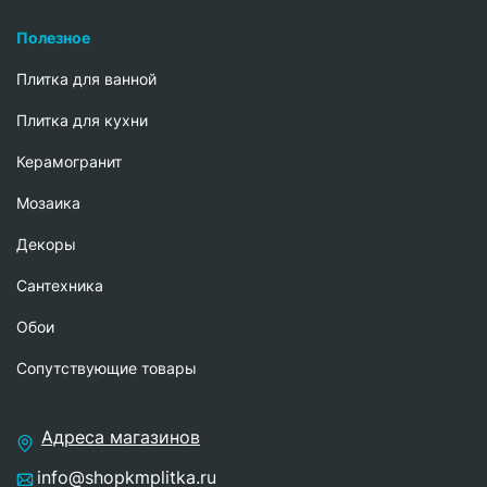
Полезное
Плитка для ванной
Плитка для кухни
Керамогранит
Мозаика
Декоры
Сантехника
Обои
Сопутствующие товары
Адреса магазинов
info@shopkmplitka.ru