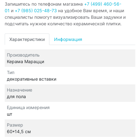
Запишитесь по телефонам магазина
+7 (499) 460-56-
01
и
+7 (985) 025-48-73
на удобное Вам время, и наши
специалисты помогут визуализировать Ваши задумки и
подсчитать нужное количество керамической плитки.
Характеристики
Информация
Производитель
Керама Марацци
Тип
декоративные вставки
Назначение
для пола
Единица измерения
шт
Размер
60*14,5 см