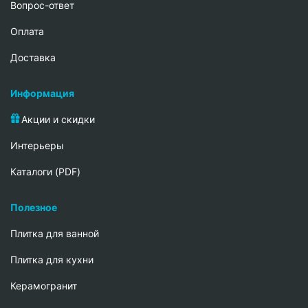
Вопрос-ответ
Oплата
Доставка
Информация
Акции и скидки
Интерьеры
Каталоги (PDF)
Полезное
Плитка для ванной
Плитка для кухни
Керамогранит