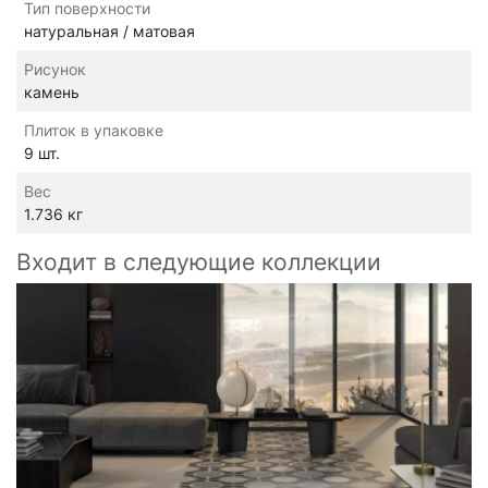
Тип поверхности
натуральная / матовая
Рисунок
камень
Плиток в упаковке
9 шт.
Вес
1.736 кг
Входит в следующие коллекции