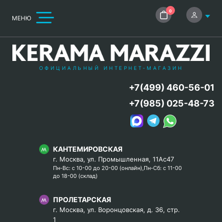
0
МЕНЮ
ОФИЦИАЛЬНЫЙ ИНТЕРНЕТ-МАГАЗИН
+7(499) 460-56-01
+7(985) 025-48-73
КАНТЕМИРОВСКАЯ
г. Москва, ул. Промышленная, 11Ас47
Пн-Вс: с 10-00 до 20-00 (онлайн),Пн-Сб: с 11-00
до 18-00 (склад)
ПРОЛЕТАРСКАЯ
г. Москва, ул. Воронцовская, д. 36, стр.
1