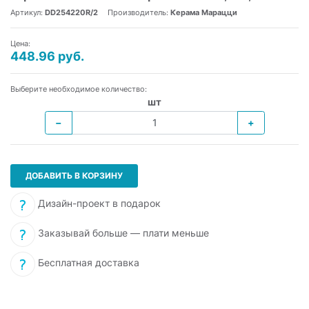
Артикул:
DD254220R/2
Производитель:
Керама Марацци
Цена:
448.96 руб.
Выберите необходимое количество:
шт
−
+
ДОБАВИТЬ В КОРЗИНУ
Дизайн-проект в подарок
Заказывай больше — плати меньше
Бесплатная доставка