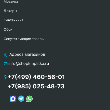
Мозаика
Декоры
Сантехника
Обои
Сопутствующие товары
Адреса магазинов
info@shopkmplitka.ru
+7(499) 460-56-01
+7(985) 025-48-73