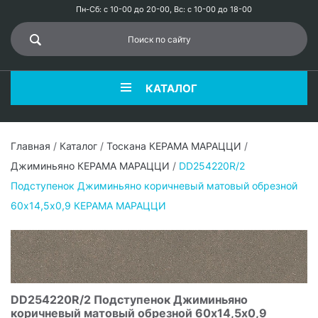
Пн-Сб: с 10-00 до 20-00, Вс: с 10-00 до 18-00
КАТАЛОГ
Главная
/
Каталог
/
Тоскана КЕРАМА МАРАЦЦИ
/
Джиминьяно КЕРАМА МАРАЦЦИ
/
DD254220R/2
Подступенок Джиминьяно коричневый матовый обрезной
60х14,5x0,9 КЕРАМА МАРАЦЦИ
DD254220R/2 Подступенок Джиминьяно
коричневый матовый обрезной 60х14,5x0,9