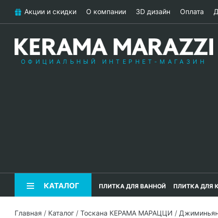
Акции и скидки
О компании
3D дизайн
Оплата
Д
ОФИЦИАЛЬНЫЙ ИНТЕРНЕТ-МАГАЗИН
КАТАЛОГ
ПЛИТКА ДЛЯ ВАННОЙ
ПЛИТКА ДЛЯ 
Главная
/
Каталог
/
Тоскана КЕРАМА МАРАЦЦИ
/
Джиминья