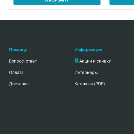
Помощь
Информация
Вопрос-ответ
Акции и скидки
Oплата
Интерьеры
Доставка
Каталоги (PDF)