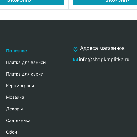
Адреса магазинов
Полезное
info@shopkmplitka.ru
Плитка для ванной
Плитка для кухни
Керамогранит
Мозаика
Декоры
Сантехника
Обои