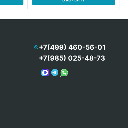
+7(499) 460-56-01
+7(985) 025-48-73