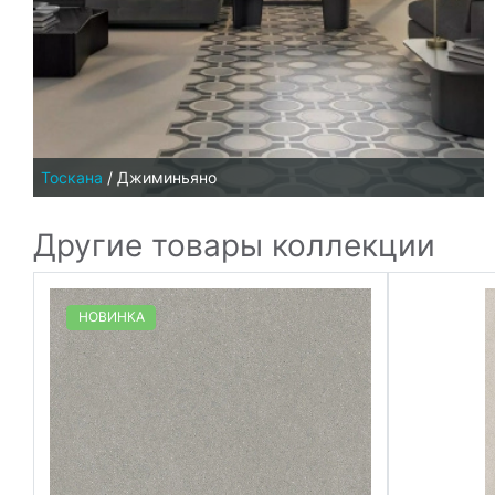
Тоскана
/
Джиминьяно
Другие товары коллекции
НОВИНКА