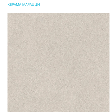
КЕРАМА МАРАЦЦИ