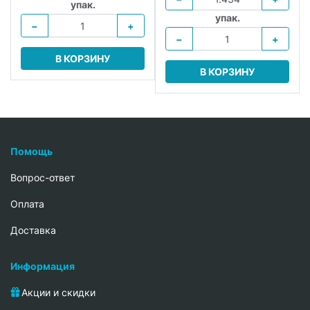
упак.
упак.
−
+
−
+
В КОРЗИНУ
В КОРЗИНУ
Помощь
Вопрос-ответ
Oплата
Доставка
Информация
Акции и скидки