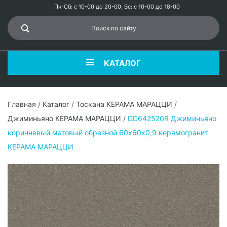
Пн-Сб: с 10-00 до 20-00, Вс: с 10-00 до 18-00
КАТАЛОГ
Главная
/
Каталог
/
Тоскана КЕРАМА МАРАЦЦИ
/
Джиминьяно КЕРАМА МАРАЦЦИ
/
DD642520R Джиминьяно
коричневый матовый обрезной 60х60x0,9 керамогранит
КЕРАМА МАРАЦЦИ