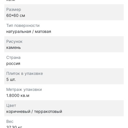
Размер
60*60 см
Тип поверхности
натуральная / матовая
Рисунок
камень
Страна
россия
Плиток в упаковке
5 шт.
Метраж упаковки
1.8000 кв.м
Цвет
коричневый / терракотовый
Вес
37.30 кг