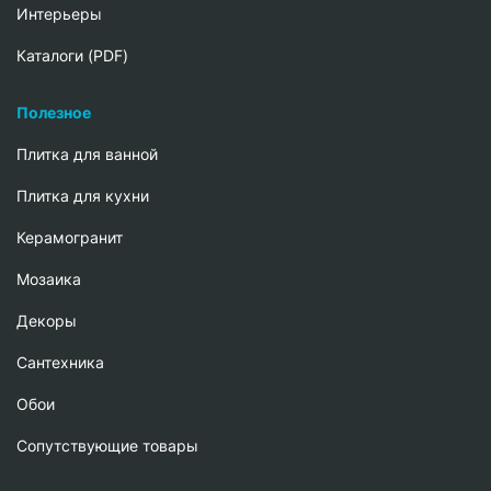
Интерьеры
Каталоги (PDF)
Полезное
Плитка для ванной
Плитка для кухни
Керамогранит
Мозаика
Декоры
Сантехника
Обои
Сопутствующие товары