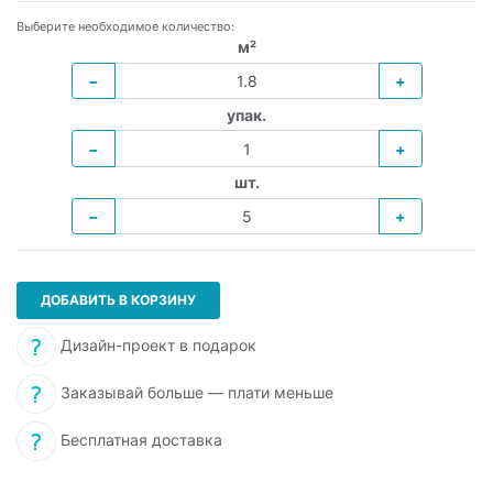
Выберите необходимое количество:
м²
−
+
упак.
−
+
шт.
−
+
ДОБАВИТЬ В КОРЗИНУ
Дизайн-проект в подарок
Заказывай больше — плати меньше
Бесплатная доставка