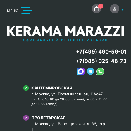
0
МЕНЮ
ОФИЦИАЛЬНЫЙ ИНТЕРНЕТ-МАГАЗИН
+7(499) 460-56-01
+7(985) 025-48-73
КАНТЕМИРОВСКАЯ
г. Москва, ул. Промышленная, 11Ас47
Пн-Вс: с 10-00 до 20-00 (онлайн),Пн-Сб: с 11-00
до 18-00 (склад)
ПРОЛЕТАРСКАЯ
г. Москва, ул. Воронцовская, д. 36, стр.
1