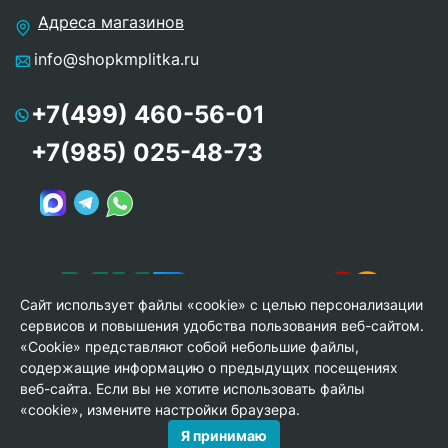
Адреса магазинов
info@shopkmplitka.ru
+7(499) 460-56-01
+7(985) 025-48-73
Сайт использует файлы «cookie» с целью персонализации
сервисов и повышения удобства пользования веб-сайтом.
«Cookie» представляют собой небольшие файлы,
содержащие информацию о предыдущих посещениях
веб-сайта. Если вы не хотите использовать файлы
© Copyright 2013-2026 KERAMA MARAZZI, ООО «Гамма
«cookie», измените настройки браузера.
Керамика»
Я принимаю