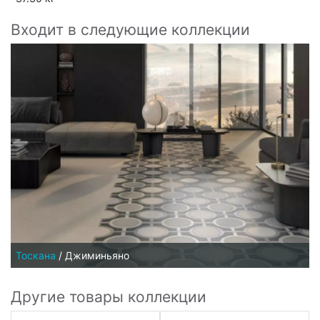
Входит в следующие коллекции
Тоскана
/
Джиминьяно
Другие товары коллекции