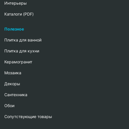
Интерьеры
Каталоги (PDF)
Полезное
Плитка для ванной
Плитка для кухни
Керамогранит
Мозаика
Декоры
Сантехника
Обои
Сопутствующие товары