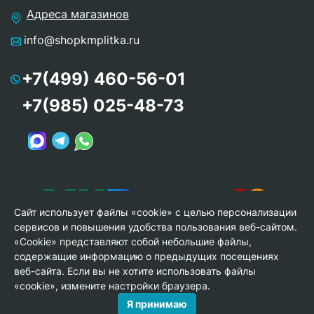
Адреса магазинов
info@shopkmplitka.ru
+7(499) 460-56-01
+7(985) 025-48-73
Сайт использует файлы «cookie» с целью персонализации
сервисов и повышения удобства пользования веб-сайтом.
«Cookie» представляют собой небольшие файлы,
содержащие информацию о предыдущих посещениях
веб-сайта. Если вы не хотите использовать файлы
© Copyright 2013-2026 KERAMA MARAZZI, ООО «Гамма
«cookie», измените настройки браузера.
Керамика»
Я принимаю