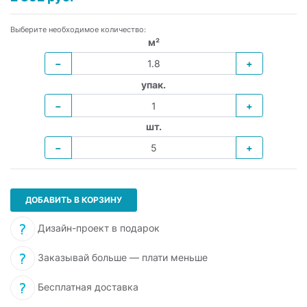
Выберите необходимое количество:
м²
−
+
упак.
−
+
шт.
−
+
ДОБАВИТЬ В КОРЗИНУ
Дизайн-проект в подарок
Заказывай больше — плати меньше
Бесплатная доставка