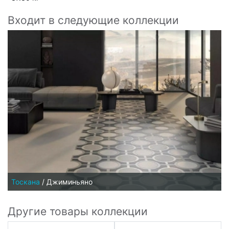
Входит в следующие коллекции
Тоскана
/
Джиминьяно
Другие товары коллекции