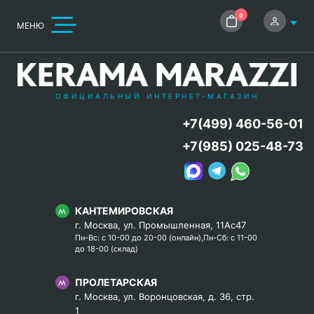
0
МЕНЮ
ОФИЦИАЛЬНЫЙ ИНТЕРНЕТ-МАГАЗИН
+7(499) 460-56-01
+7(985) 025-48-73
КАНТЕМИРОВСКАЯ
г. Москва, ул. Промышленная, 11Ас47
Пн-Вс: с 10-00 до 20-00 (онлайн),Пн-Сб: с 11-00
до 18-00 (склад)
ПРОЛЕТАРСКАЯ
г. Москва, ул. Воронцовская, д. 36, стр.
1