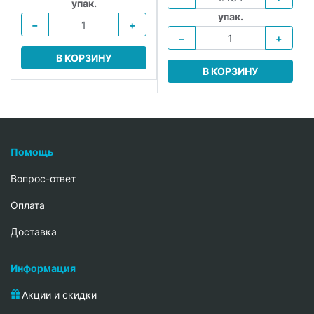
упак.
упак.
−
+
−
+
В КОРЗИНУ
В КОРЗИНУ
Помощь
Вопрос-ответ
Oплата
Доставка
Информация
Акции и скидки