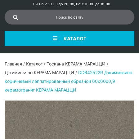
Пн-Сб: с 10-00 до 20-00, Вс: с 10-00 до 18-00
КАТАЛОГ
Главная
/
Каталог
/
Тоскана КЕРАМА МАРАЦЦИ
/
Джиминьяно КЕРАМА МАРАЦЦИ
/
DD642522R Джиминьяно
коричневый лаппатированный обрезной 60х60x0,9
керамогранит КЕРАМА МАРАЦЦИ