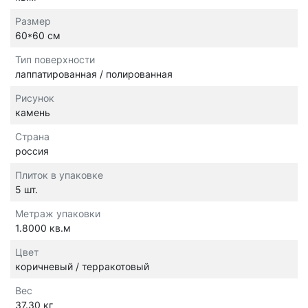
Размер
60*60 см
Тип поверхности
лаппатированная / полированная
Рисунок
камень
Страна
россия
Плиток в упаковке
5 шт.
Метраж упаковки
1.8000 кв.м
Цвет
коричневый / терракотовый
Вес
37.30 кг