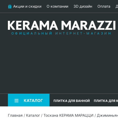
Акции и скидки
О компании
3D дизайн
Оплата
Д
ОФИЦИАЛЬНЫЙ ИНТЕРНЕТ-МАГАЗИН
КАТАЛОГ
ПЛИТКА ДЛЯ ВАННОЙ
ПЛИТКА ДЛЯ 
Главная
/
Каталог
/
Тоскана КЕРАМА МАРАЦЦИ
/
Джиминья