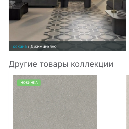
Тоскана
/
Джиминьяно
Другие товары коллекции
НОВИНКА