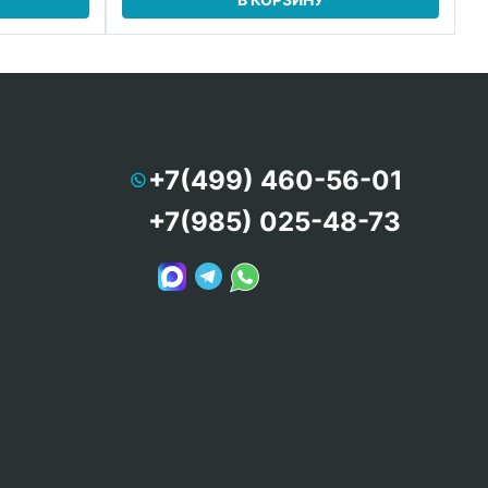
+7(499) 460-56-01
+7(985) 025-48-73