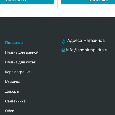
Адреса магазинов
Полезное
info@shopkmplitka.ru
Плитка для ванной
Плитка для кухни
Керамогранит
Мозаика
Декоры
Сантехника
Обои