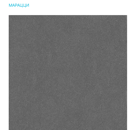
МАРАЦЦИ