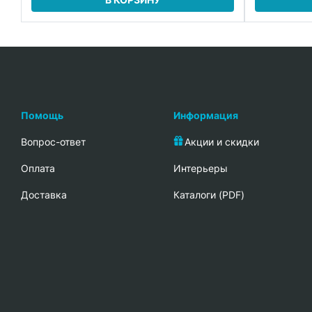
Помощь
Информация
Вопрос-ответ
Акции и скидки
Oплата
Интерьеры
Доставка
Каталоги (PDF)