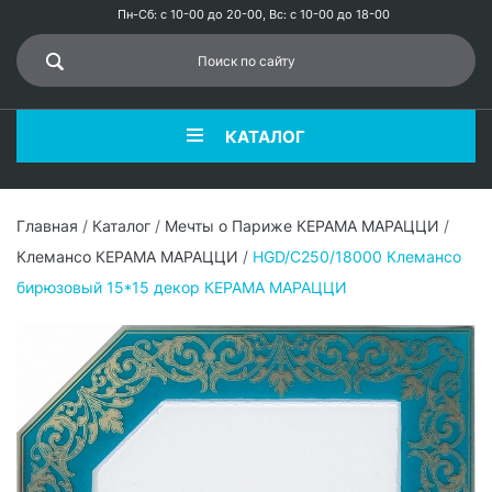
Пн-Сб: с 10-00 до 20-00, Вс: с 10-00 до 18-00
КАТАЛОГ
Главная
/
Каталог
/
Мечты о Париже КЕРАМА МАРАЦЦИ
/
Клемансо КЕРАМА МАРАЦЦИ
/
HGD/C250/18000 Клемансо
бирюзовый 15*15 декор КЕРАМА МАРАЦЦИ