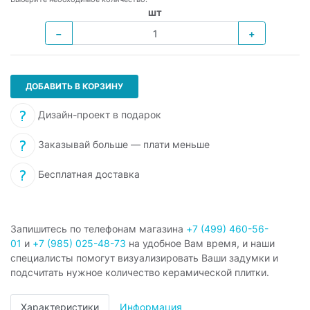
шт
−
+
ДОБАВИТЬ В КОРЗИНУ
Дизайн-проект в подарок
Заказывай больше — плати меньше
Бесплатная доставка
Запишитесь по телефонам магазина
+7 (499) 460-56-
01
и
+7 (985) 025-48-73
на удобное Вам время, и наши
специалисты помогут визуализировать Ваши задумки и
подсчитать нужное количество керамической плитки.
Характеристики
Информация