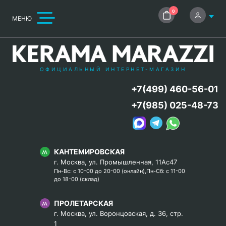
0
МЕНЮ
ОФИЦИАЛЬНЫЙ ИНТЕРНЕТ-МАГАЗИН
+7(499) 460-56-01
+7(985) 025-48-73
КАНТЕМИРОВСКАЯ
г. Москва, ул. Промышленная, 11Ас47
Пн-Вс: с 10-00 до 20-00 (онлайн),Пн-Сб: с 11-00
до 18-00 (склад)
ПРОЛЕТАРСКАЯ
г. Москва, ул. Воронцовская, д. 36, стр.
1