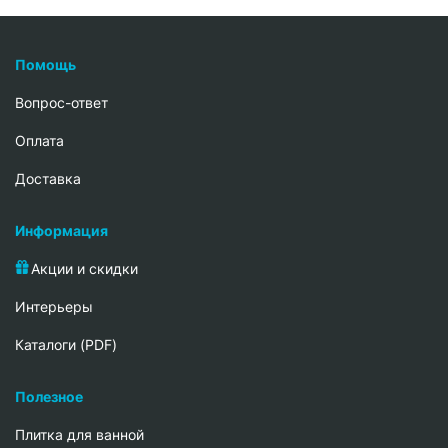
Помощь
Вопрос-ответ
Oплата
Доставка
Информация
Акции и скидки
Интерьеры
Каталоги (PDF)
Полезное
Плитка для ванной