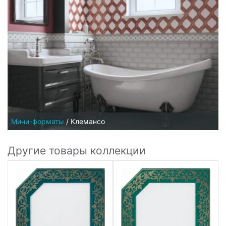
Мини-форматы
/
Клемансо
Другие товары коллекции