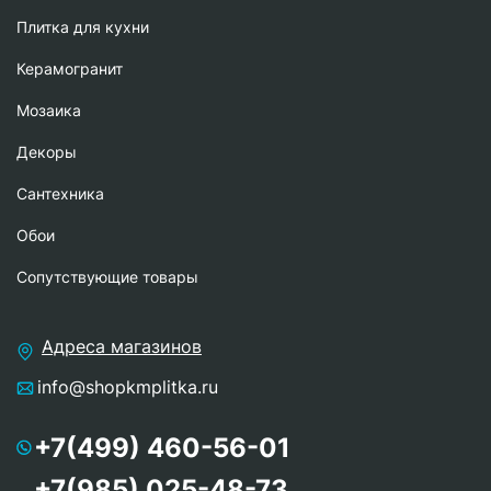
Плитка для кухни
Керамогранит
Мозаика
Декоры
Сантехника
Обои
Сопутствующие товары
Адреса магазинов
info@shopkmplitka.ru
+7(499) 460-56-01
+7(985) 025-48-73