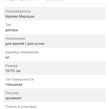
Производитель
Керама Марацци
Тип
декоры
Назначение
для ванной / для кухни
Единица измерения
шт
Размер
15*15 см
Тип поверхности
глянцевая
Рисунок
орнамент
Плиток в упаковке