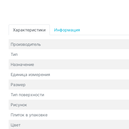
Характеристики
Информация
Производитель
Тип
Назначение
Единица измерения
Размер
Тип поверхности
Рисунок
Плиток в упаковке
Цвет