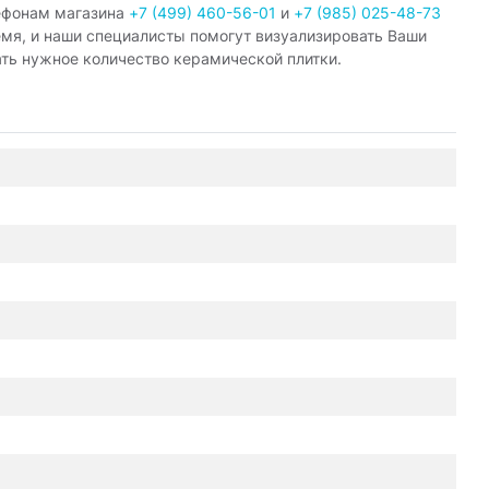
ефонам магазина
+7 (499) 460-56-01
и
+7 (985) 025-48-73
емя, и наши специалисты помогут визуализировать Ваши
ать нужное количество керамической плитки.