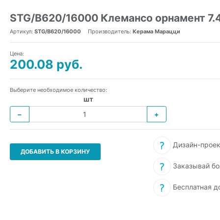
STG/B620/16000 Клемансо орнамент 7.
Артикул:
STG/B620/16000
Производитель:
Керама Марацци
Цена:
200.08 руб.
Выберите необходимое количество:
шт
−
+
Дизайн-проек
ДОБАВИТЬ В КОРЗИНУ
Заказывай бо
Бесплатная д