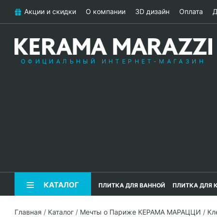
Акции и скидки
О компании
3D дизайн
Оплата
Д
ОФИЦИАЛЬНЫЙ ИНТЕРНЕТ-МАГАЗИН
КАТАЛОГ
ПЛИТКА ДЛЯ ВАННОЙ
ПЛИТКА ДЛЯ 
Главная
/
Каталог
/
Мечты о Париже КЕРАМА МАРАЦЦИ
/
Кл