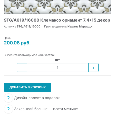
STG/A619/16000 Клемансо орнамент 7.4*15 декор
Артикул:
STG/A619/16000
Производитель:
Керама Марацци
Цена:
200.08 руб.
Выберите необходимое количество:
шт
−
+
ДОБАВИТЬ В КОРЗИНУ
Дизайн-проект в подарок
Заказывай больше — плати меньше