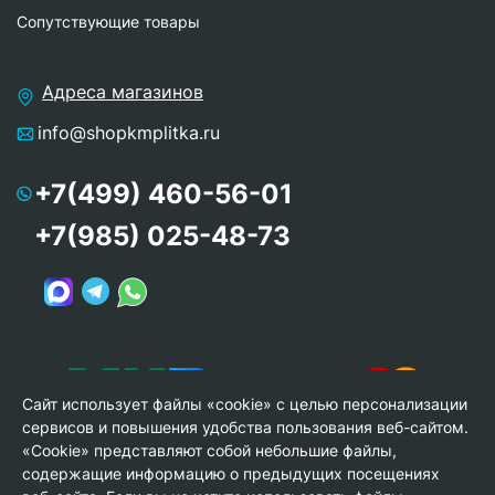
Сопутствующие товары
Адреса магазинов
info@shopkmplitka.ru
+7(499) 460-56-01
+7(985) 025-48-73
Сайт использует файлы «cookie» с целью персонализации
сервисов и повышения удобства пользования веб-сайтом.
«Cookie» представляют собой небольшие файлы,
содержащие информацию о предыдущих посещениях