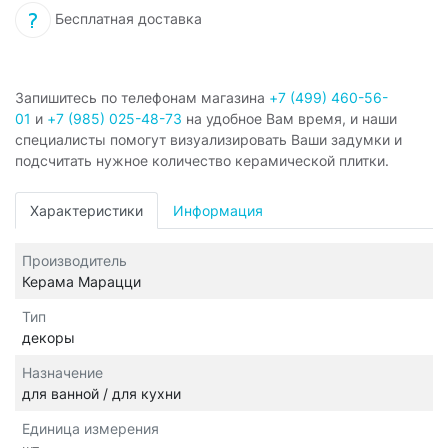
Бесплатная доставка
Запишитесь по телефонам магазина
+7 (499) 460-56-
01
и
+7 (985) 025-48-73
на удобное Вам время, и наши
специалисты помогут визуализировать Ваши задумки и
подсчитать нужное количество керамической плитки.
Характеристики
Информация
Производитель
Керама Марацци
Тип
декоры
Назначение
для ванной / для кухни
Единица измерения