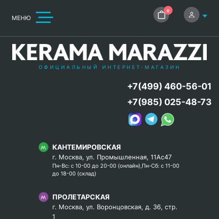
0
МЕНЮ
ОФИЦИАЛЬНЫЙ ИНТЕРНЕТ-МАГАЗИН
+7(499) 460-56-01
+7(985) 025-48-73
КАНТЕМИРОВСКАЯ
г. Москва, ул. Промышленная, 11Ас47
Пн-Вс: с 10-00 до 20-00 (онлайн),Пн-Сб: с 11-00
до 18-00 (склад)
ПРОЛЕТАРСКАЯ
г. Москва, ул. Воронцовская, д. 36, стр.
1