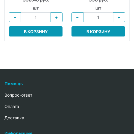
шт
шт
−
+
−
+
В КОРЗИНУ
В КОРЗИНУ
Помощь
Вопрос-ответ
Oплата
Доставка
Информация