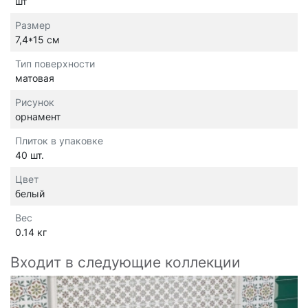
шт
Размер
7,4*15 см
Тип поверхности
матовая
Рисунок
орнамент
Плиток в упаковке
40 шт.
Цвет
белый
Вес
0.14 кг
Входит в следующие коллекции