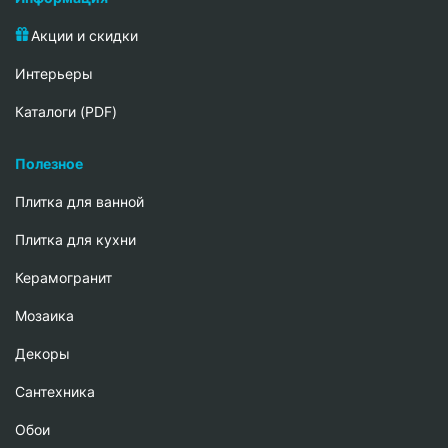
Акции и скидки
Интерьеры
Каталоги (PDF)
Полезное
Плитка для ванной
Плитка для кухни
Керамогранит
Мозаика
Декоры
Сантехника
Обои