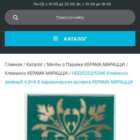
Пн-Сб: с 10-00 до 20-00, Вс: с 10-00 до 18-00
КАТАЛОГ
Главная
/
Каталог
/
Мечты о Париже КЕРАМА МАРАЦЦИ
/
Клемансо КЕРАМА МАРАЦЦИ
/
HGD/E252/5246 Клемансо
зелёный 4.9*4.9 керамическая вставка КЕРАМА МАРАЦЦИ