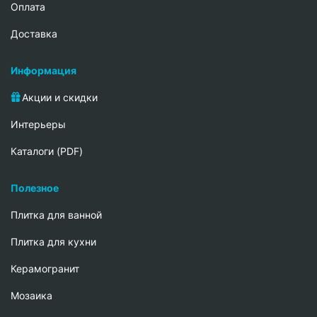
Oплата
Доставка
Информация
Акции и скидки
Интерьеры
Каталоги (PDF)
Полезное
Плитка для ванной
Плитка для кухни
Керамогранит
Мозаика