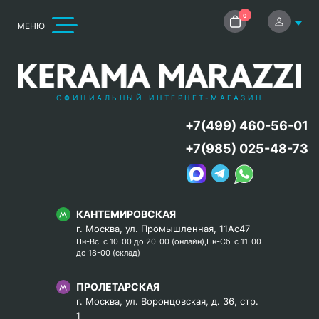
0
МЕНЮ
ОФИЦИАЛЬНЫЙ ИНТЕРНЕТ-МАГАЗИН
+7(499) 460-56-01
+7(985) 025-48-73
КАНТЕМИРОВСКАЯ
г. Москва, ул. Промышленная, 11Ас47
Пн-Вс: с 10-00 до 20-00 (онлайн),Пн-Сб: с 11-00
до 18-00 (склад)
ПРОЛЕТАРСКАЯ
г. Москва, ул. Воронцовская, д. 36, стр.
1