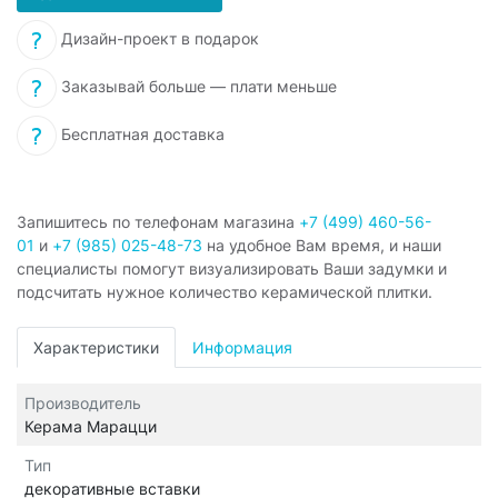
Дизайн-проект в подарок
Заказывай больше — плати меньше
Бесплатная доставка
Запишитесь по телефонам магазина
+7 (499) 460-56-
01
и
+7 (985) 025-48-73
на удобное Вам время, и наши
специалисты помогут визуализировать Ваши задумки и
подсчитать нужное количество керамической плитки.
Характеристики
Информация
Производитель
Керама Марацци
Тип
декоративные вставки