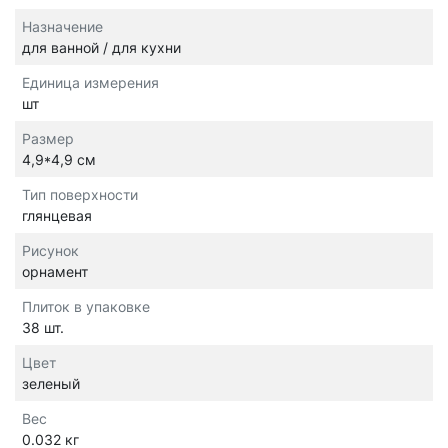
Назначение
для ванной / для кухни
Единица измерения
шт
Размер
4,9*4,9 см
Тип поверхности
глянцевая
Рисунок
орнамент
Плиток в упаковке
38 шт.
Цвет
зеленый
Вес
0.032 кг