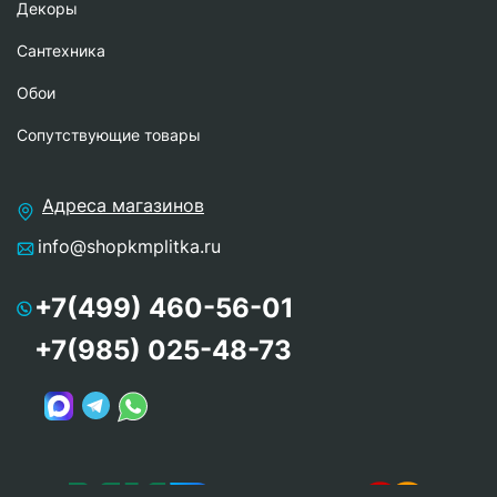
Декоры
Сантехника
Обои
Сопутствующие товары
Адреса магазинов
info@shopkmplitka.ru
+7(499) 460-56-01
+7(985) 025-48-73