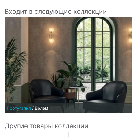
Входит в следующие коллекции
Португалия
/
Белем
Другие товары коллекции