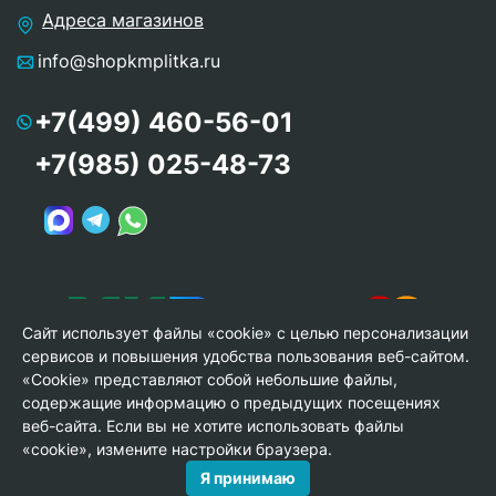
Адреса магазинов
info@shopkmplitka.ru
+7(499) 460-56-01
+7(985) 025-48-73
Сайт использует файлы «cookie» с целью персонализации
сервисов и повышения удобства пользования веб-сайтом.
«Cookie» представляют собой небольшие файлы,
содержащие информацию о предыдущих посещениях
веб-сайта. Если вы не хотите использовать файлы
© Copyright 2013-2026 KERAMA MARAZZI, ООО «Гамма
«cookie», измените настройки браузера.
Керамика»
Я принимаю