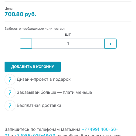
Цена:
700.80 руб.
Выберите необходимое количество:
шт
−
+
ДОБАВИТЬ В КОРЗИНУ
Дизайн-проект в подарок
Заказывай больше — плати меньше
Бесплатная доставка
Запишитесь по телефонам магазина
+7 (499) 460-56-
01
и
+7 (985) 025-48-73
на удобное Вам время, и наши