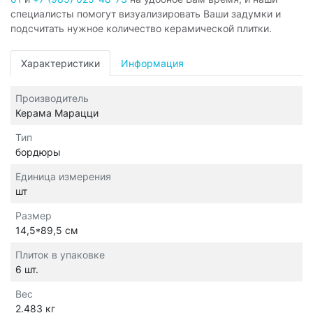
специалисты помогут визуализировать Ваши задумки и
подсчитать нужное количество керамической плитки.
Характеристики
Информация
Производитель
Керама Марацци
Тип
бордюры
Единица измерения
шт
Размер
14,5*89,5 см
Плиток в упаковке
6 шт.
Вес
2.483 кг