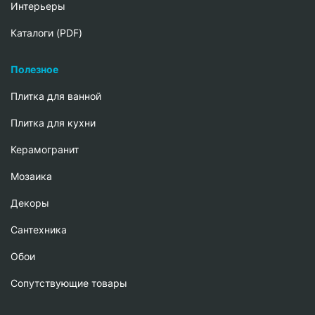
Интерьеры
Каталоги (PDF)
Полезное
Плитка для ванной
Плитка для кухни
Керамогранит
Мозаика
Декоры
Сантехника
Обои
Сопутствующие товары