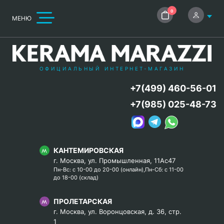
0
МЕНЮ
ОФИЦИАЛЬНЫЙ ИНТЕРНЕТ-МАГАЗИН
+7(499) 460-56-01
+7(985) 025-48-73
КАНТЕМИРОВСКАЯ
г. Москва, ул. Промышленная, 11Ас47
Пн-Вс: с 10-00 до 20-00 (онлайн),Пн-Сб: с 11-00
до 18-00 (склад)
ПРОЛЕТАРСКАЯ
г. Москва, ул. Воронцовская, д. 36, стр.
1