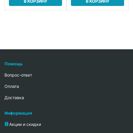
В КОРЗИНУ
В КОРЗИНУ
Помощь
Вопрос-ответ
Oплата
Доставка
Информация
Акции и скидки