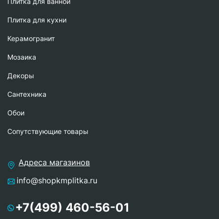
Плитка для ванной
Плитка для кухни
Керамогранит
Мозаика
Декоры
Сантехника
Обои
Сопутствующие товары
Адреса магазинов
info@shopkmplitka.ru
+7(499) 460-56-01