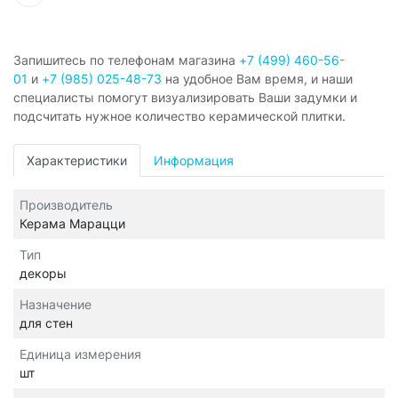
Запишитесь по телефонам магазина
+7 (499) 460-56-
01
и
+7 (985) 025-48-73
на удобное Вам время, и наши
специалисты помогут визуализировать Ваши задумки и
подсчитать нужное количество керамической плитки.
Характеристики
Информация
Производитель
Керама Марацци
Тип
декоры
Назначение
для стен
Единица измерения
шт