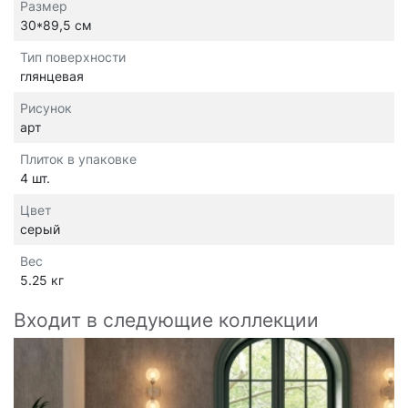
Размер
30*89,5 см
Тип поверхности
глянцевая
Рисунок
арт
Плиток в упаковке
4 шт.
Цвет
серый
Вес
5.25 кг
Входит в следующие коллекции