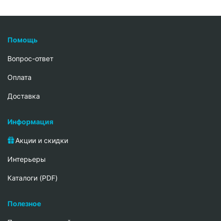
Помощь
Вопрос-ответ
Oплата
Доставка
Информация
Акции и скидки
Интерьеры
Каталоги (PDF)
Полезное