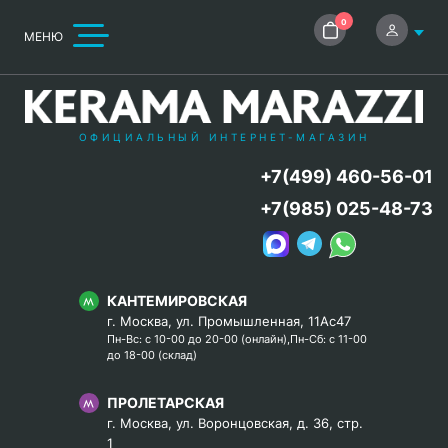
0
МЕНЮ
ОФИЦИАЛЬНЫЙ ИНТЕРНЕТ-МАГАЗИН
+7(499) 460-56-01
+7(985) 025-48-73
КАНТЕМИРОВСКАЯ
г. Москва, ул. Промышленная, 11Ас47
Пн-Вс: с 10-00 до 20-00 (онлайн),Пн-Сб: с 11-00
до 18-00 (склад)
ПРОЛЕТАРСКАЯ
г. Москва, ул. Воронцовская, д. 36, стр.
1