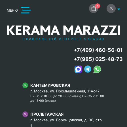
0
МЕНЮ
ОФИЦИАЛЬНЫЙ ИНТЕРНЕТ-МАГАЗИН
+7(499) 460-56-01
+7(985) 025-48-73
КАНТЕМИРОВСКАЯ
г. Москва, ул. Промышленная, 11Ас47
Пн-Вс: с 10-00 до 20-00 (онлайн),Пн-Сб: с 11-00
до 18-00 (склад)
ПРОЛЕТАРСКАЯ
г. Москва, ул. Воронцовская, д. 36, стр.
1