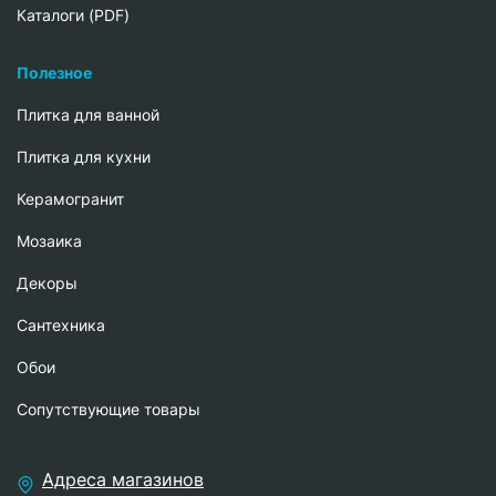
Каталоги (PDF)
Полезное
Плитка для ванной
Плитка для кухни
Керамогранит
Мозаика
Декоры
Сантехника
Обои
Сопутствующие товары
Адреса магазинов