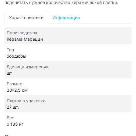
подсчитать нужное количество керамической плитки.
Характеристики
Информация
Производитель
Керама Марацци
Тип
бордюры
Единица измерения
шт
Размер
30*2,5 см
Плиток в упаковке
27 шт.
Вес
0.185 кг