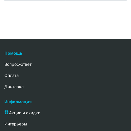
Помощь
Вопрос-ответ
Oплата
Доставка
Информация
Акции и скидки
Интерьеры