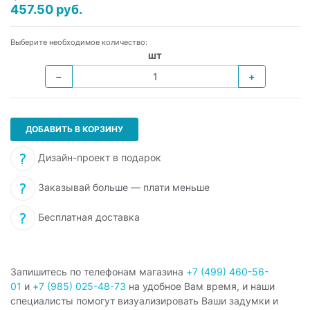
457.50 руб.
Выберите необходимое количество:
шт
−
+
ДОБАВИТЬ В КОРЗИНУ
Дизайн-проект в подарок
Заказывай больше — плати меньше
Бесплатная доставка
Запишитесь по телефонам магазина
+7 (499) 460-56-
01
и
+7 (985) 025-48-73
на удобное Вам время, и наши
специалисты помогут визуализировать Ваши задумки и