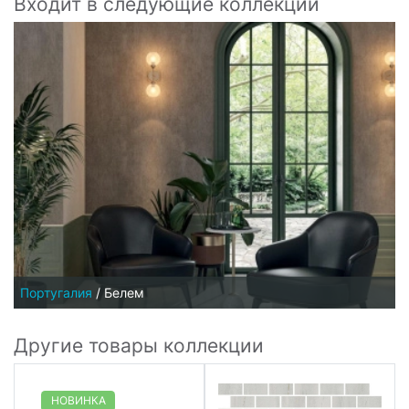
Входит в следующие коллекции
Португалия
/
Белем
Другие товары коллекции
НОВИНКА