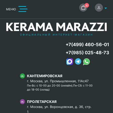
0
МЕНЮ
ОФИЦИАЛЬНЫЙ ИНТЕРНЕТ-МАГАЗИН
+7(499) 460-56-01
+7(985) 025-48-73
КАНТЕМИРОВСКАЯ
г. Москва, ул. Промышленная, 11Ас47
Пн-Вс: с 10-00 до 20-00 (онлайн),Пн-Сб: с 11-00
до 18-00 (склад)
ПРОЛЕТАРСКАЯ
г. Москва, ул. Воронцовская, д. 36, стр.
1