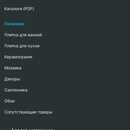
Каталоги (PDF)
Полезное
Плитка для ванной
Плитка для кухни
Керамогранит
Мозаика
Декоры
Сантехника
Обои
Сопутствующие товары