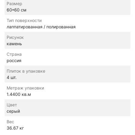
Размер
60*60 см
Тип поверхности
лаппатированная / полированная
Рисунок
камень
Страна
россия
Плиток в упаковке
4 шт.
Метраж упаковки
1.4400 кв.м
Цвет
серый
Вес
36.67 кг