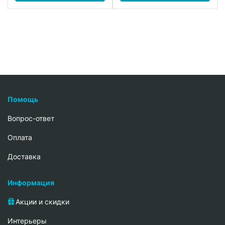
Помощь
Вопрос-ответ
Oплата
Доставка
Информация
Акции и скидки
Интерьеры