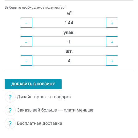
Выберите необходимое количество:
м²
−
+
упак.
−
+
шт.
−
+
ДОБАВИТЬ В КОРЗИНУ
Дизайн-проект в подарок
Заказывай больше — плати меньше
Бесплатная доставка