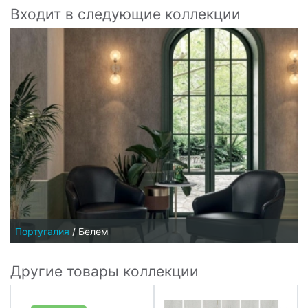
Входит в следующие коллекции
Португалия
/
Белем
Другие товары коллекции