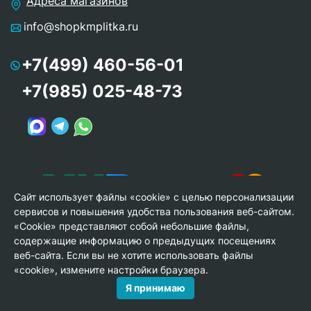
Адреса магазинов
info@shopkmplitka.ru
+7(499) 460-56-01
+7(985) 025-48-73
Сайт использует файлы «cookie» с целью персонализации
сервисов и повышения удобства пользования веб-сайтом.
«Cookie» представляют собой небольшие файлы,
содержащие информацию о предыдущих посещениях
веб-сайта. Если вы не хотите использовать файлы
© Copyright 2013-2026 KERAMA MARAZZI, ООО «Гамма
«cookie», измените настройки браузера.
Керамика»
Я принимаю