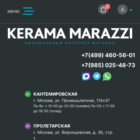
0
МЕНЮ
ОФИЦИАЛЬНЫЙ ИНТЕРНЕТ-МАГАЗИН
+7(499) 460-56-01
+7(985) 025-48-73
КАНТЕМИРОВСКАЯ
г. Москва, ул. Промышленная, 11Ас47
Пн-Вс: с 10-00 до 20-00 (онлайн),Пн-Сб: с 11-00
до 18-00 (склад)
ПРОЛЕТАРСКАЯ
г. Москва, ул. Воронцовская, д. 36, стр.
1