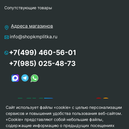
Сопутствующие товары
Адреса магазинов
info@shopkmplitka.ru
+7(499) 460-56-01
+7(985) 025-48-73
Сайт использует файлы «cookie» с целью персонализации
сервисов и повышения удобства пользования веб-сайтом.
«Cookie» представляют собой небольшие файлы,
содержащие информацию о предыдущих посещениях