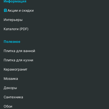
Информация
Акции и скидки
Интерьеры
Каталоги (PDF)
Полезное
Плитка для ванной
Плитка для кухни
Керамогранит
Мозаика
Декоры
Сантехника
Обои