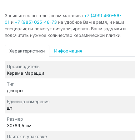
Запишитесь по телефонам магазина
+7 (499) 460-56-
01
и
+7 (985) 025-48-73
на удобное Вам время, и наши
специалисты помогут визуализировать Ваши задумки и
подсчитать нужное количество керамической плитки.
Характеристики
Информация
Производитель
Керама Марацци
Тип
декоры
Единица измерения
шт
Размер
30*89,5 см
Плиток в упаковке