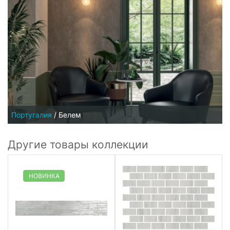
Португалия
/
Белем
Другие товары коллекции
НОВИНКА