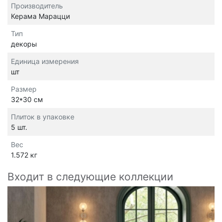
Производитель
Керама Марацци
Тип
декоры
Единица измерения
шт
Размер
32*30 см
Плиток в упаковке
5 шт.
Вес
1.572 кг
Входит в следующие коллекции