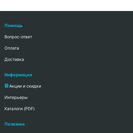
Помощь
Вопрос-ответ
Oплата
Доставка
Информация
Акции и скидки
Интерьеры
Каталоги (PDF)
Полезное