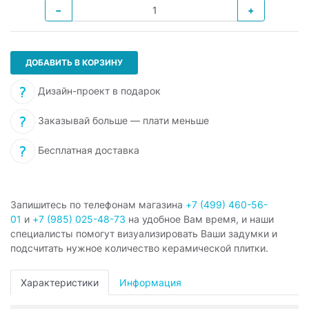
−
+
ДОБАВИТЬ В КОРЗИНУ
Дизайн-проект в подарок
Заказывай больше — плати меньше
Бесплатная доставка
Запишитесь по телефонам магазина
+7 (499) 460-56-
01
и
+7 (985) 025-48-73
на удобное Вам время, и наши
специалисты помогут визуализировать Ваши задумки и
подсчитать нужное количество керамической плитки.
Характеристики
Информация