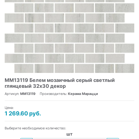
MM13119 Белем мозаичный серый светлый
глянцевый 32х30 декор
Артикул:
MM13119
Производитель:
Керама Марацци
Цена:
1 269.60 руб.
Выберите необходимое количество:
шт