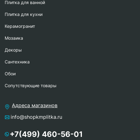
Плитка для ванной
Плитка для кухни
Керамогранит
Мозаика
Декоры
Сантехника
Обои
Сопутствующие товары
Адреса магазинов
info@shopkmplitka.ru
+7(499) 460-56-01