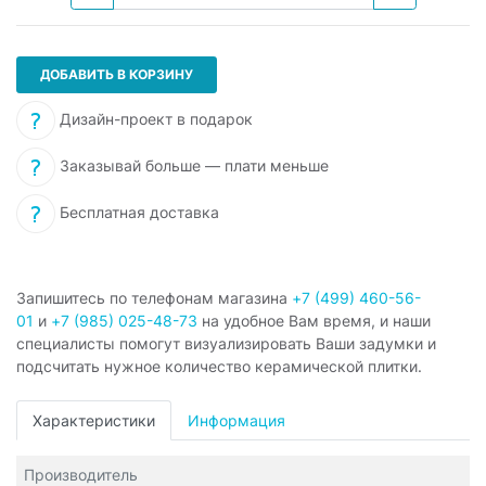
ДОБАВИТЬ В КОРЗИНУ
Дизайн-проект в подарок
Заказывай больше — плати меньше
Бесплатная доставка
Запишитесь по телефонам магазина
+7 (499) 460-56-
01
и
+7 (985) 025-48-73
на удобное Вам время, и наши
специалисты помогут визуализировать Ваши задумки и
подсчитать нужное количество керамической плитки.
Характеристики
Информация
Производитель