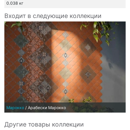
0.038 кг
Входит в следующие коллекции
Марокко
/
Арабески Марокко
Другие товары коллекции