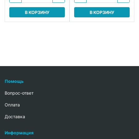
В КОРЗИНУ
В КОРЗИНУ
Помощь
Вопрос-ответ
Oплата
Доставка
Информация