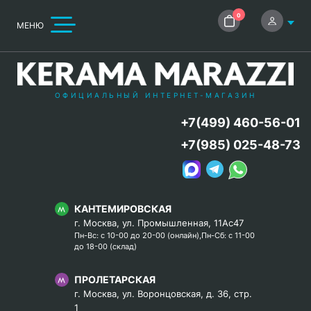
0
МЕНЮ
ОФИЦИАЛЬНЫЙ ИНТЕРНЕТ-МАГАЗИН
+7(499) 460-56-01
+7(985) 025-48-73
КАНТЕМИРОВСКАЯ
г. Москва, ул. Промышленная, 11Ас47
Пн-Вс: с 10-00 до 20-00 (онлайн),Пн-Сб: с 11-00
до 18-00 (склад)
ПРОЛЕТАРСКАЯ
г. Москва, ул. Воронцовская, д. 36, стр.
1