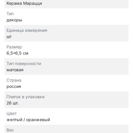
Керама Марацци
Тип
декоры
Единица измерения
шт
Размер
6,5*6,5 см
Тип поверхности
матовая
Страна
россия
Плиток в упаковке
26 шт.
Цвет
желтый / оранжевый
Вес