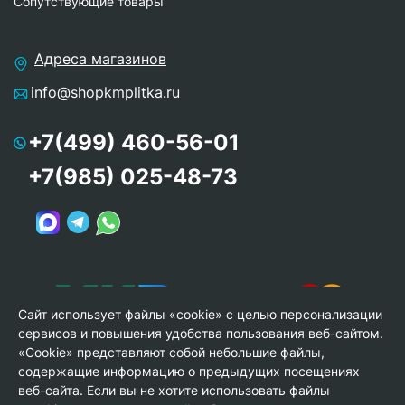
Сопутствующие товары
Адреса магазинов
info@shopkmplitka.ru
+7(499) 460-56-01
+7(985) 025-48-73
Сайт использует файлы «cookie» с целью персонализации
сервисов и повышения удобства пользования веб-сайтом.
«Cookie» представляют собой небольшие файлы,
содержащие информацию о предыдущих посещениях
веб-сайта. Если вы не хотите использовать файлы
© Copyright 2013-2026 KERAMA MARAZZI, ООО «Гамма