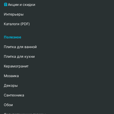
Акции и скидки
Интерьеры
Каталоги (PDF)
Полезное
Плитка для ванной
Плитка для кухни
Керамогранит
Мозаика
Декоры
Сантехника
Обои