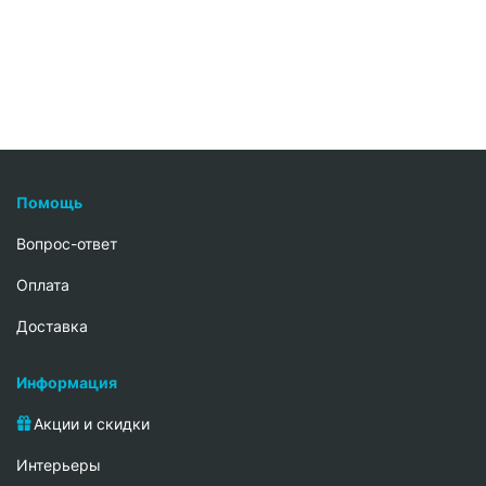
Помощь
Вопрос-ответ
Oплата
Доставка
Информация
Акции и скидки
Интерьеры