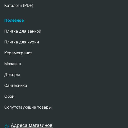
Каталоги (PDF)
Полезное
Плитка для ванной
Плитка для кухни
Керамогранит
Мозаика
Декоры
Сантехника
Обои
Сопутствующие товары
Адреса магазинов