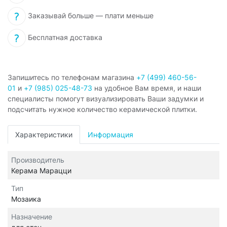
Заказывай больше — плати меньше
Бесплатная доставка
Запишитесь по телефонам магазина
+7 (499) 460-56-
01
и
+7 (985) 025-48-73
на удобное Вам время, и наши
специалисты помогут визуализировать Ваши задумки и
подсчитать нужное количество керамической плитки.
Характеристики
Информация
Производитель
Керама Марацци
Тип
Мозаика
Назначение