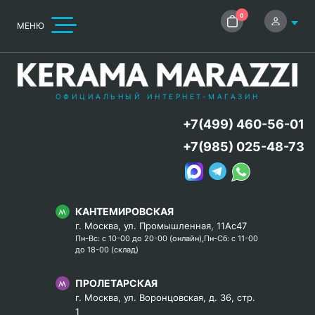
0
МЕНЮ
ОФИЦИАЛЬНЫЙ ИНТЕРНЕТ-МАГАЗИН
+7(499) 460-56-01
+7(985) 025-48-73
КАНТЕМИРОВСКАЯ
г. Москва, ул. Промышленная, 11Ас47
Пн-Вс: с 10-00 до 20-00 (онлайн),Пн-Сб: с 11-00
до 18-00 (склад)
ПРОЛЕТАРСКАЯ
г. Москва, ул. Воронцовская, д. 36, стр.
1