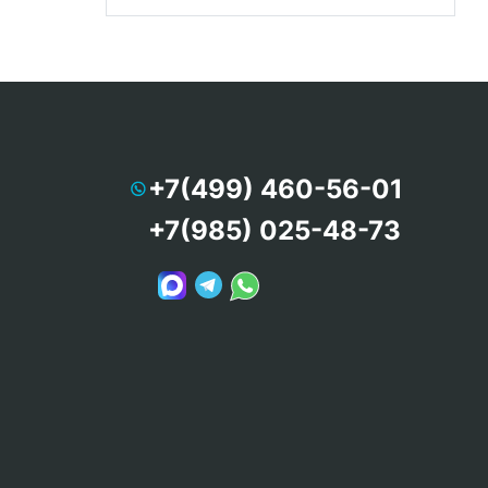
+7(499) 460-56-01
+7(985) 025-48-73