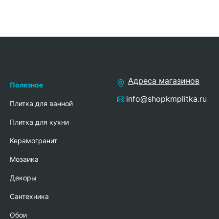
Адреса магазинов
Полезное
info@shopkmplitka.ru
Плитка для ванной
Плитка для кухни
Керамогранит
Мозаика
Декоры
Сантехника
Обои