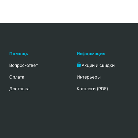
Помощь
Информация
Вопрос-ответ
Акции и скидки
Oплата
Интерьеры
Доставка
Каталоги (PDF)