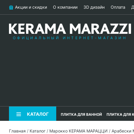
Акции и скидки
О компании
3D дизайн
Оплата
Д
ОФИЦИАЛЬНЫЙ ИНТЕРНЕТ-МАГАЗИН
КАТАЛОГ
ПЛИТКА ДЛЯ ВАННОЙ
ПЛИТКА ДЛЯ 
Главная
/
Каталог
/
Марокко КЕРАМА МАРАЦЦИ
/
Арабески