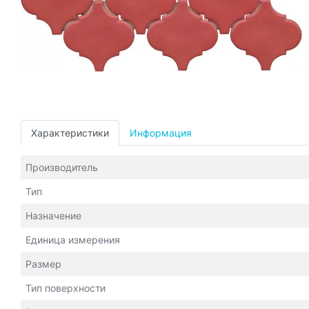
Характеристики
Информация
Производитель
Тип
Назначение
Единица измерения
Размер
Тип поверхности