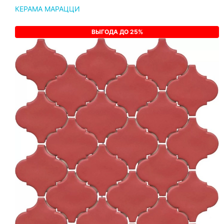
КЕРАМА МАРАЦЦИ
ВЫГОДА ДО 25%