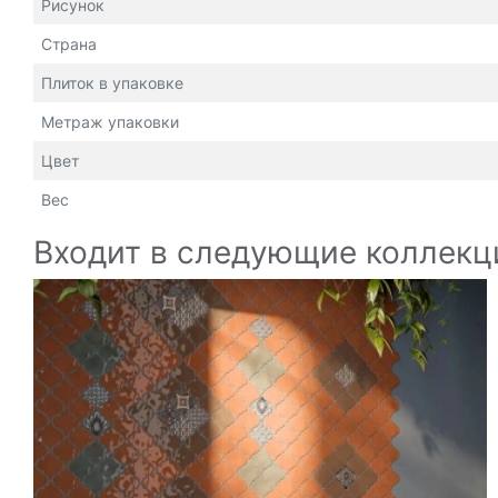
Рисунок
Страна
Плиток в упаковке
Метраж упаковки
Цвет
Вес
Входит в следующие коллекц