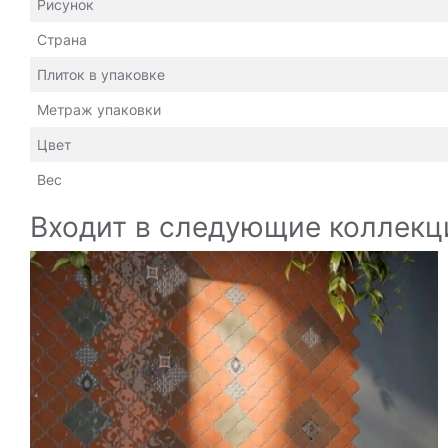
Рисунок
Страна
Плиток в упаковке
Метраж упаковки
Цвет
Вес
Входит в следующие коллекц