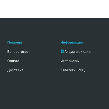
Помощь
Информация
Вопрос-ответ
Акции и скидки
Oплата
Интерьеры
Доставка
Каталоги (PDF)