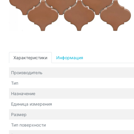
Характеристики
Информация
Производитель
Тип
Назначение
Единица измерения
Размер
Тип поверхности