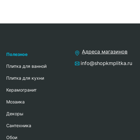
Адреса магазинов
Полезное
info@shopkmplitka.ru
Плитка для ванной
Плитка для кухни
Керамогранит
Мозаика
Декоры
Сантехника
Обои