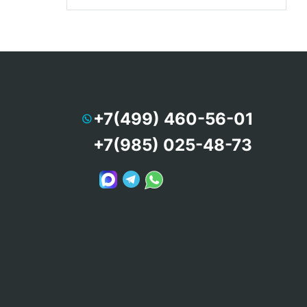
+7(499) 460-56-01
+7(985) 025-48-73