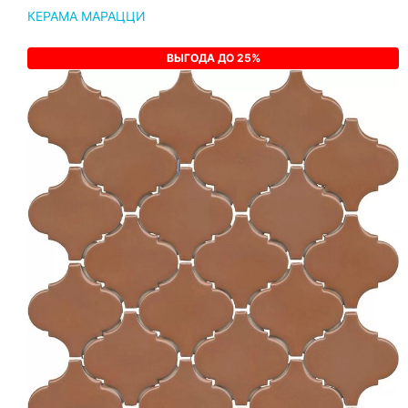
КЕРАМА МАРАЦЦИ
ВЫГОДА ДО 25%