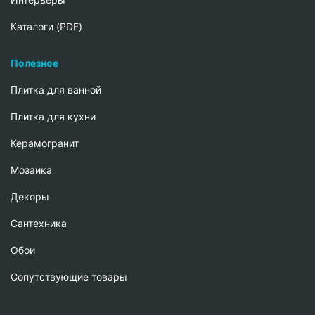
Каталоги (PDF)
Полезное
Плитка для ванной
Плитка для кухни
Керамогранит
Мозаика
Декоры
Сантехника
Обои
Сопутствующие товары