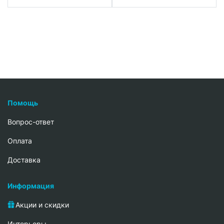
Помощь
Вопрос-ответ
Oплата
Доставка
Информация
Акции и скидки
Интерьеры