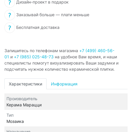
Дизайн-проект в подарок
Заказывай больше — плати меньше
Бесплатная доставка
Запишитесь по телефонам магазина
+7 (499) 460-56-
01
и
+7 (985) 025-48-73
на удобное Вам время, и наши
специалисты помогут визуализировать Ваши задумки и
подсчитать нужное количество керамической плитки.
Характеристики
Информация
Производитель
Керама Марацци
Тип
Мозаика
Назначение