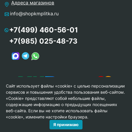
Адреса магазинов
info@shopkmplitka.ru
+7(499) 460-56-01
+7(985) 025-48-73
Сайт использует файлы «cookie» с целью персонализации
сервисов и повышения удобства пользования веб-сайтом.
«Cookie» представляют собой небольшие файлы,
содержащие информацию о предыдущих посещениях
веб-сайта. Если вы не хотите использовать файлы
© Copyright 2013-2026 KERAMA MARAZZI, ООО «Гамма
«cookie», измените настройки браузера.
Керамика»
Я принимаю