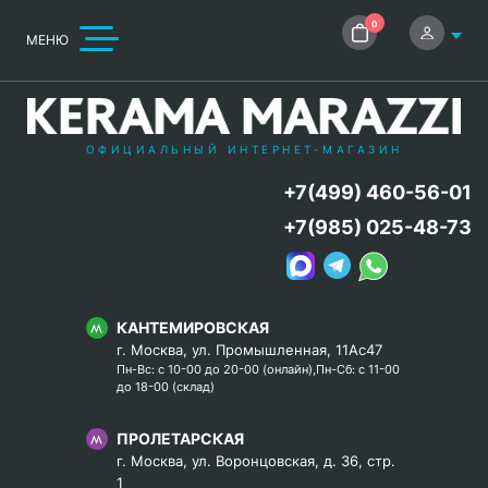
0
МЕНЮ
ОФИЦИАЛЬНЫЙ ИНТЕРНЕТ-МАГАЗИН
+7(499) 460-56-01
+7(985) 025-48-73
КАНТЕМИРОВСКАЯ
г. Москва, ул. Промышленная, 11Ас47
Пн-Вс: с 10-00 до 20-00 (онлайн),Пн-Сб: с 11-00
до 18-00 (склад)
ПРОЛЕТАРСКАЯ
г. Москва, ул. Воронцовская, д. 36, стр.
1