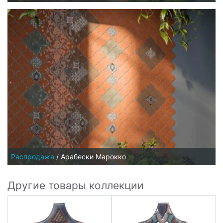
Распродажа
/
Арабески Марокко
Другие товары коллекции