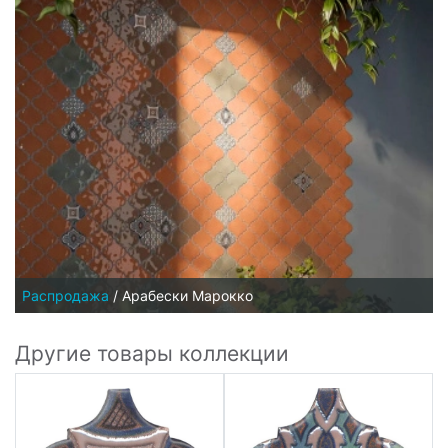
Распродажа
/
Арабески Марокко
Другие товары коллекции