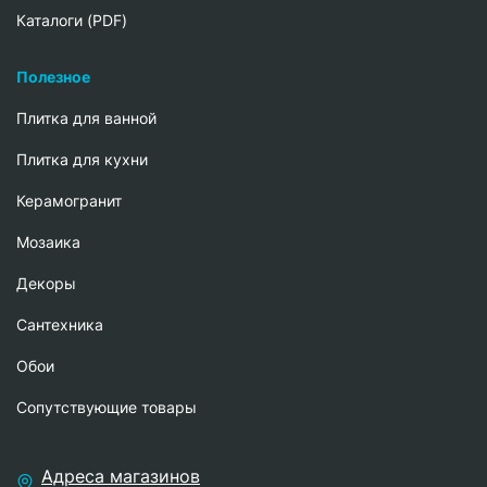
Каталоги (PDF)
Полезное
Плитка для ванной
Плитка для кухни
Керамогранит
Мозаика
Декоры
Сантехника
Обои
Сопутствующие товары
Адреса магазинов