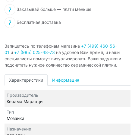
Заказывай больше — плати меньше
Бесплатная доставка
Запишитесь по телефонам магазина
+7 (499) 460-56-
01
и
+7 (985) 025-48-73
на удобное Вам время, и наши
специалисты помогут визуализировать Ваши задумки и
подсчитать нужное количество керамической плитки.
Характеристики
Информация
Производитель
Керама Марацци
Тип
Мозаика
Назначение