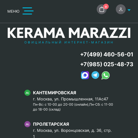
0
МЕНЮ
ОФИЦИАЛЬНЫЙ ИНТЕРНЕТ-МАГАЗИН
+7(499) 460-56-01
+7(985) 025-48-73
КАНТЕМИРОВСКАЯ
г. Москва, ул. Промышленная, 11Ас47
Пн-Вс: с 10-00 до 20-00 (онлайн),Пн-Сб: с 11-00
до 18-00 (склад)
ПРОЛЕТАРСКАЯ
г. Москва, ул. Воронцовская, д. 36, стр.
1