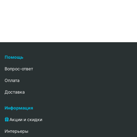
Помощь
Вопрос-ответ
Oплата
Доставка
Информация
Акции и скидки
Интерьеры