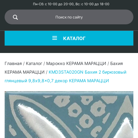
Пн-Сб: с 10-00 до 20-00, Вс: с 10-00 до 18-00
КАТАЛОГ
Главная
/
Каталог
/
Марокко КЕРАМА МАРАЦЦИ
/
Бахия
КЕРАМА МАРАЦЦИ
/
KMD3STA020GN Бахия 2 бирюзовый
глянцевый 9,8x9,8x0,7 декор КЕРАМА МАРАЦЦИ