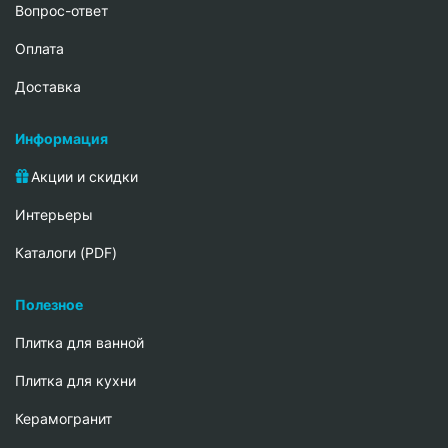
Вопрос-ответ
Oплата
Доставка
Информация
Акции и скидки
Интерьеры
Каталоги (PDF)
Полезное
Плитка для ванной
Плитка для кухни
Керамогранит