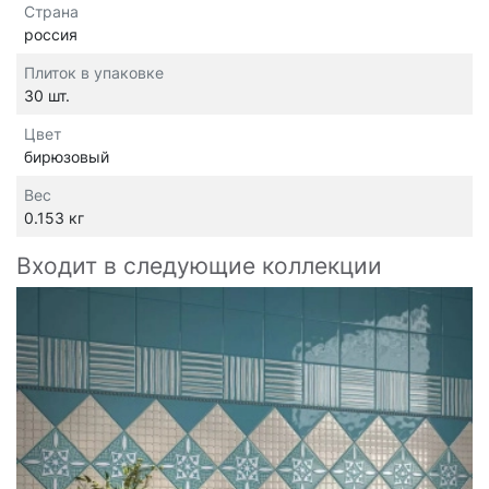
Страна
россия
Плиток в упаковке
30 шт.
Цвет
бирюзовый
Вес
0.153 кг
Входит в следующие коллекции