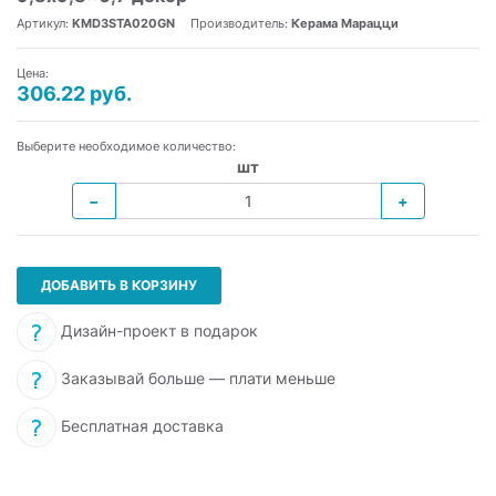
Артикул:
KMD3STA020GN
Производитель:
Керама Марацци
Цена:
306.22 руб.
Выберите необходимое количество:
шт
−
+
ДОБАВИТЬ В КОРЗИНУ
Дизайн-проект в подарок
Заказывай больше — плати меньше
Бесплатная доставка