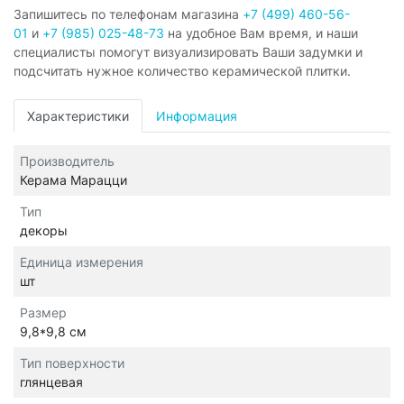
Запишитесь по телефонам магазина
+7 (499) 460-56-
01
и
+7 (985) 025-48-73
на удобное Вам время, и наши
специалисты помогут визуализировать Ваши задумки и
подсчитать нужное количество керамической плитки.
Характеристики
Информация
Производитель
Керама Марацци
Тип
декоры
Единица измерения
шт
Размер
9,8*9,8 см
Тип поверхности
глянцевая