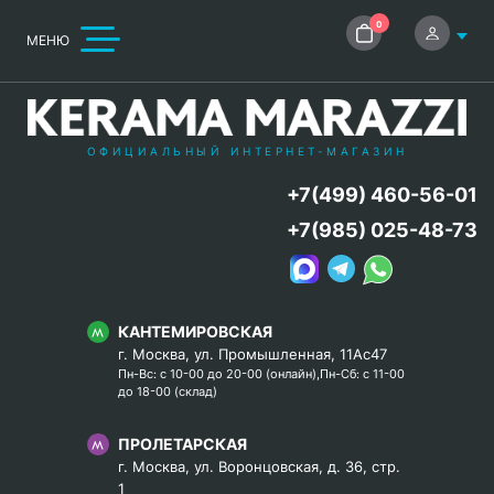
0
МЕНЮ
ОФИЦИАЛЬНЫЙ ИНТЕРНЕТ-МАГАЗИН
+7(499) 460-56-01
+7(985) 025-48-73
КАНТЕМИРОВСКАЯ
г. Москва, ул. Промышленная, 11Ас47
Пн-Вс: с 10-00 до 20-00 (онлайн),Пн-Сб: с 11-00
до 18-00 (склад)
ПРОЛЕТАРСКАЯ
г. Москва, ул. Воронцовская, д. 36, стр.
1