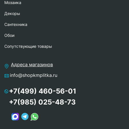
Мозаика
Декоры
Сантехника
Обои
Сопутствующие товары
Адреса магазинов
info@shopkmplitka.ru
+7(499) 460-56-01
+7(985) 025-48-73