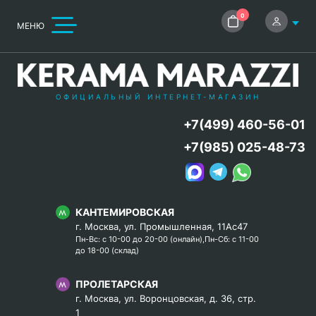
0
МЕНЮ
ОФИЦИАЛЬНЫЙ ИНТЕРНЕТ-МАГАЗИН
+7(499) 460-56-01
+7(985) 025-48-73
КАНТЕМИРОВСКАЯ
г. Москва, ул. Промышленная, 11Ас47
Пн-Вс: с 10-00 до 20-00 (онлайн),Пн-Сб: с 11-00
до 18-00 (склад)
ПРОЛЕТАРСКАЯ
г. Москва, ул. Воронцовская, д. 36, стр.
1