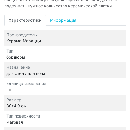
подсчитать нужное количество керамической плитки.
Характеристики
Информация
Производитель
Керама Марацци
Тип
бордюры
Назначение
для стен / для пола
Единица измерения
шт
Размер
30*4,9 см
Тип поверхности
матовая