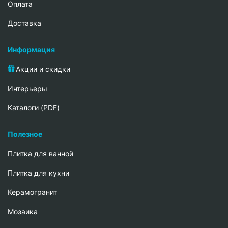
Oплата
Доставка
Информация
Акции и скидки
Интерьеры
Каталоги (PDF)
Полезное
Плитка для ванной
Плитка для кухни
Керамогранит
Мозаика