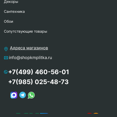
Декоры
Сантехника
Обои
Сопутствующие товары
Адреса магазинов
info@shopkmplitka.ru
+7(499) 460-56-01
+7(985) 025-48-73