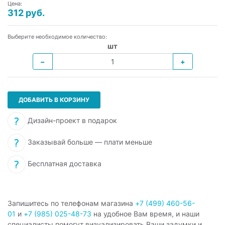
Цена:
312 руб.
Выберите необходимое количество:
шт
−
+
ДОБАВИТЬ В КОРЗИНУ
Дизайн-проект в подарок
Заказывай больше — плати меньше
Бесплатная доставка
Запишитесь по телефонам магазина
+7 (499) 460-56-
01
и
+7 (985) 025-48-73
на удобное Вам время, и наши
специалисты помогут визуализировать Ваши задумки и