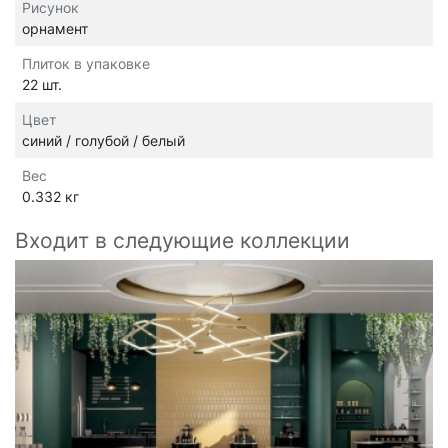
Рисунок
орнамент
Плиток в упаковке
22 шт.
Цвет
синий / голубой / белый
Вес
0.332 кг
Входит в следующие коллекции