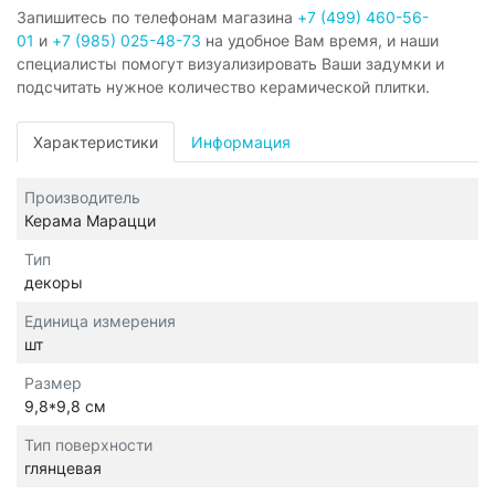
Запишитесь по телефонам магазина
+7 (499) 460-56-
01
и
+7 (985) 025-48-73
на удобное Вам время, и наши
специалисты помогут визуализировать Ваши задумки и
подсчитать нужное количество керамической плитки.
Характеристики
Информация
Производитель
Керама Марацци
Тип
декоры
Единица измерения
шт
Размер
9,8*9,8 см
Тип поверхности
глянцевая