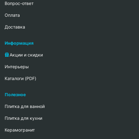
Вопрос-ответ
Oплата
Доставка
Информация
Акции и скидки
Интерьеры
Каталоги (PDF)
Полезное
Плитка для ванной
Плитка для кухни
Керамогранит