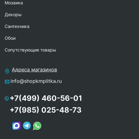
Мозаика
Декоры
Сантехника
Обои
Сопутствующие товары
Адреса магазинов
info@shopkmplitka.ru
+7(499) 460-56-01
+7(985) 025-48-73