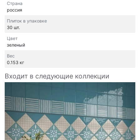
Страна
россия
Плиток в упаковке
30 шт.
Цвет
зеленый
Вес
0.153 кг
Входит в следующие коллекции