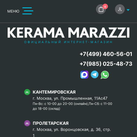
0
МЕНЮ
ОФИЦИАЛЬНЫЙ ИНТЕРНЕТ-МАГАЗИН
+7(499) 460-56-01
+7(985) 025-48-73
КАНТЕМИРОВСКАЯ
г. Москва, ул. Промышленная, 11Ас47
Пн-Вс: с 10-00 до 20-00 (онлайн),Пн-Сб: с 11-00
до 18-00 (склад)
ПРОЛЕТАРСКАЯ
г. Москва, ул. Воронцовская, д. 36, стр.
1