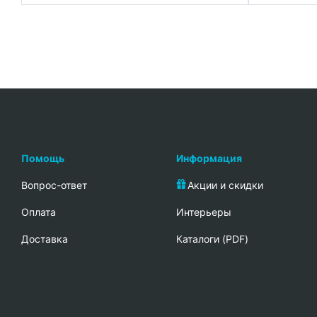
Помощь
Информация
Вопрос-ответ
Акции и скидки
Oплата
Интерьеры
Доставка
Каталоги (PDF)