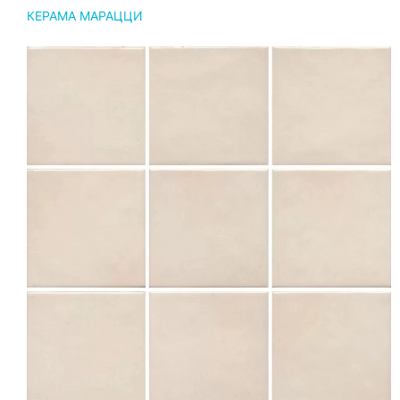
КЕРАМА МАРАЦЦИ