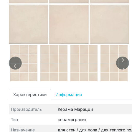
Характеристики
Информация
Производитель
Керама Марацци
Тип
керамогранит
Назначение
для стен / для пола / для теплого п