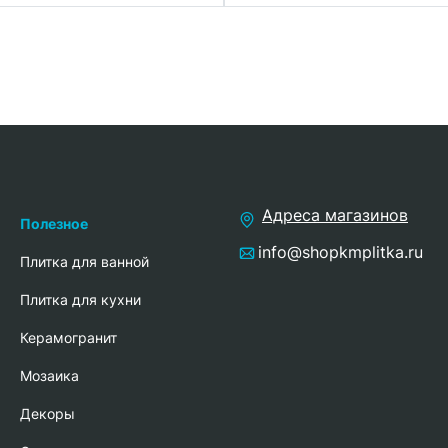
Адреса магазинов
Полезное
info@shopkmplitka.ru
Плитка для ванной
Плитка для кухни
Керамогранит
Мозаика
Декоры