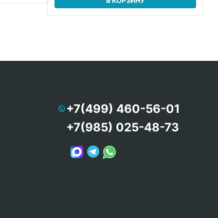
В КОРЗИНУ
+7(499) 460-56-01
+7(985) 025-48-73