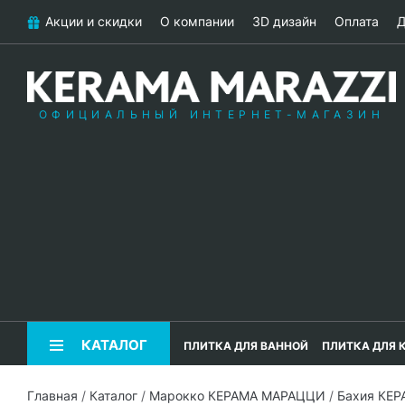
Акции и скидки
О компании
3D дизайн
Оплата
Д
ОФИЦИАЛЬНЫЙ ИНТЕРНЕТ-МАГАЗИН
КАТАЛОГ
ПЛИТКА ДЛЯ ВАННОЙ
ПЛИТКА ДЛЯ 
Главная
/
Каталог
/
Марокко КЕРАМА МАРАЦЦИ
/
Бахия КЕ