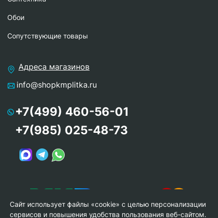
Обои
Сопутствующие товары
Адреса магазинов
info@shopkmplitka.ru
+7(499) 460-56-01
+7(985) 025-48-73
Сайт использует файлы «cookie» с целью персонализации
сервисов и повышения удобства пользования веб-сайтом.