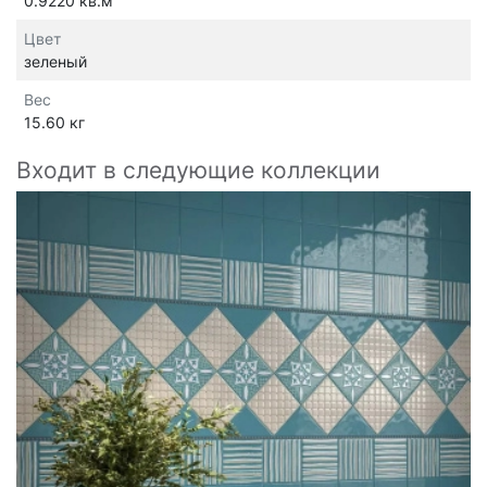
0.9220 кв.м
Цвет
зеленый
Вес
15.60 кг
Входит в следующие коллекции