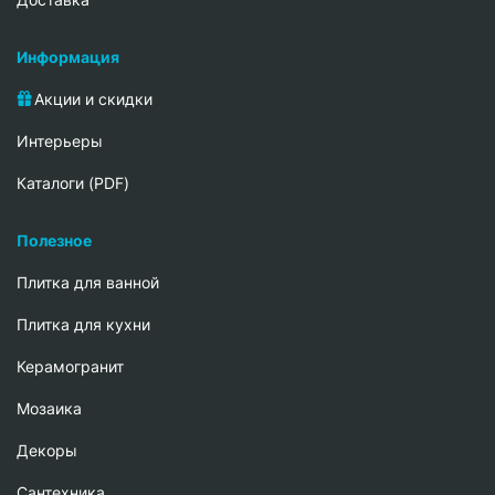
Информация
Акции и скидки
Интерьеры
Каталоги (PDF)
Полезное
Плитка для ванной
Плитка для кухни
Керамогранит
Мозаика
Декоры
Сантехника