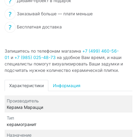
Дизайн-проект в подарок
Заказывай больше — плати меньше
Бесплатная доставка
Запишитесь по телефонам магазина
+7 (499) 460-56-
01
и
+7 (985) 025-48-73
на удобное Вам время, и наши
специалисты помогут визуализировать Ваши задумки и
подсчитать нужное количество керамической плитки.
Характеристики
Информация
Производитель
Керама Марацци
Тип
керамогранит
Назначение