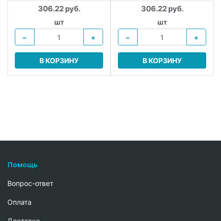
306.22 руб.
306.22 руб.
шт
шт
−
+
−
+
В КОРЗИНУ
В КОРЗИНУ
Помощь
Вопрос-ответ
Oплата
Доставка