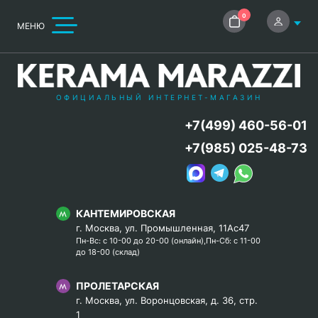
0
МЕНЮ
ОФИЦИАЛЬНЫЙ ИНТЕРНЕТ-МАГАЗИН
+7(499) 460-56-01
+7(985) 025-48-73
КАНТЕМИРОВСКАЯ
г. Москва, ул. Промышленная, 11Ас47
Пн-Вс: с 10-00 до 20-00 (онлайн),Пн-Сб: с 11-00
до 18-00 (склад)
ПРОЛЕТАРСКАЯ
г. Москва, ул. Воронцовская, д. 36, стр.
1