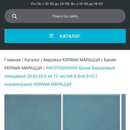
Пн-Сб: с 10-00 до 20-00, Вс: с 10-00 до 18-00
КАТАЛОГ
Главная
/
Каталог
/
Марокко КЕРАМА МАРАЦЦИ
/
Бахия
КЕРАМА МАРАЦЦИ
/
KM1010G0060N Бахия бирюзовый
глянцевый 29,8х39,8 из 12 частей 9,8x9,8x0,7
керамогранит КЕРАМА МАРАЦЦИ