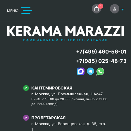
0
МЕНЮ
ОФИЦИАЛЬНЫЙ ИНТЕРНЕТ-МАГАЗИН
+7(499) 460-56-01
+7(985) 025-48-73
КАНТЕМИРОВСКАЯ
г. Москва, ул. Промышленная, 11Ас47
Пн-Вс: с 10-00 до 20-00 (онлайн),Пн-Сб: с 11-00
до 18-00 (склад)
ПРОЛЕТАРСКАЯ
г. Москва, ул. Воронцовская, д. 36, стр.
1