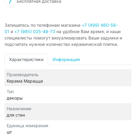
Бесплатная доставка
Запишитесь по телефонам магазина
+7 (499) 460-56-
01
и
+7 (985) 025-48-73
на удобное Вам время, и наши
специалисты помогут визуализировать Ваши задумки и
подсчитать нужное количество керамической плитки.
Характеристики
Информация
Производитель
Керама Марацци
Тип
декоры
Назначение
для стен
Единица измерения
шт