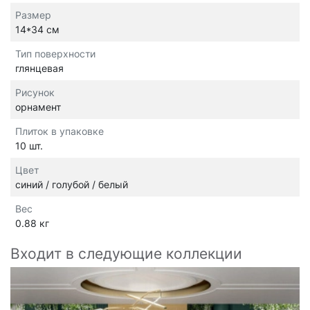
Размер
14*34 см
Тип поверхности
глянцевая
Рисунок
орнамент
Плиток в упаковке
10 шт.
Цвет
синий / голубой / белый
Вес
0.88 кг
Входит в следующие коллекции