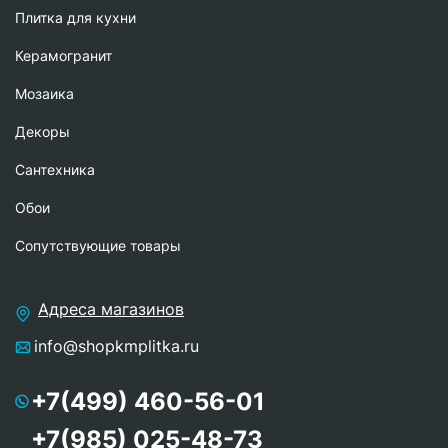
Плитка для кухни
Керамогранит
Мозаика
Декоры
Сантехника
Обои
Сопутствующие товары
Адреса магазинов
info@shopkmplitka.ru
+7(499) 460-56-01
+7(985) 025-48-73