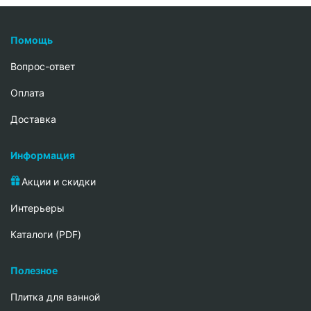
Помощь
Вопрос-ответ
Oплата
Доставка
Информация
Акции и скидки
Интерьеры
Каталоги (PDF)
Полезное
Плитка для ванной