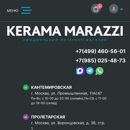
0
МЕНЮ
ОФИЦИАЛЬНЫЙ ИНТЕРНЕТ-МАГАЗИН
+7(499) 460-56-01
+7(985) 025-48-73
КАНТЕМИРОВСКАЯ
г. Москва, ул. Промышленная, 11Ас47
Пн-Вс: с 10-00 до 20-00 (онлайн),Пн-Сб: с 11-00
до 18-00 (склад)
ПРОЛЕТАРСКАЯ
г. Москва, ул. Воронцовская, д. 36, стр.
1