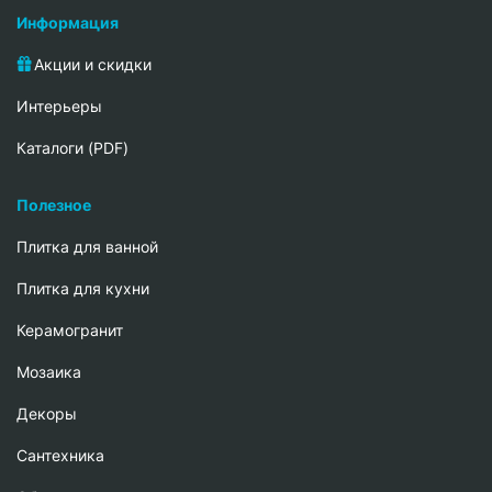
Информация
Акции и скидки
Интерьеры
Каталоги (PDF)
Полезное
Плитка для ванной
Плитка для кухни
Керамогранит
Мозаика
Декоры
Сантехника