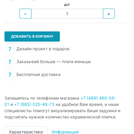
шт
−
+
ДОБАВИТЬ В КОРЗИНУ
Дизайн-проект в подарок
Заказывай больше — плати меньше
Бесплатная доставка
Запишитесь по телефонам магазина
+7 (499) 460-56-
01
и
+7 (985) 025-48-73
на удобное Вам время, и наши
специалисты помогут визуализировать Ваши задумки и
подсчитать нужное количество керамической плитки.
Характеристики
Информация