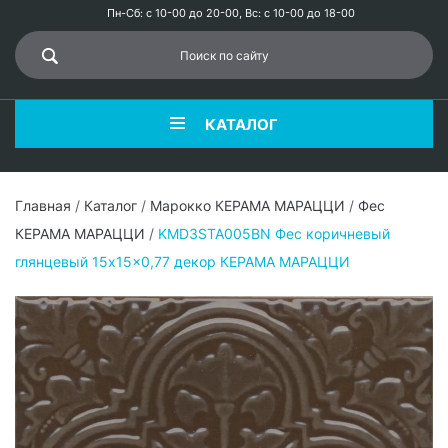
Пн-Сб: с 10-00 до 20-00, Вс: с 10-00 до 18-00
КАТАЛОГ
Главная
/
Каталог
/
Марокко КЕРАМА МАРАЦЦИ
/
Фес
КЕРАМА МАРАЦЦИ
/
KMD3STA005BN Фес коричневый
глянцевый 15x15x0,77 декор КЕРАМА МАРАЦЦИ