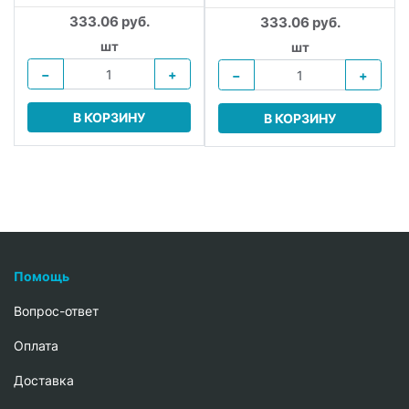
333.06 руб.
333.06 руб.
шт
шт
−
+
−
+
В КОРЗИНУ
В КОРЗИНУ
Помощь
Вопрос-ответ
Oплата
Доставка