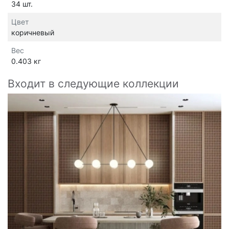
34 шт.
Цвет
коричневый
Вес
0.403 кг
Входит в следующие коллекции