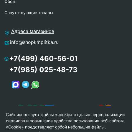
Обои
Сопутствующие товары
Адреса магазинов
info@shopkmplitka.ru
+7(499) 460-56-01
+7(985) 025-48-73
Сайт использует файлы «cookie» с целью персонализации
сервисов и повышения удобства пользования веб-сайтом.
«Cookie» представляют собой небольшие файлы,