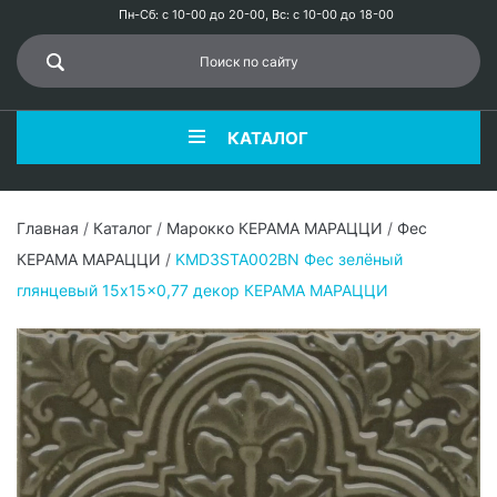
Пн-Сб: с 10-00 до 20-00, Вс: с 10-00 до 18-00
КАТАЛОГ
Главная
/
Каталог
/
Марокко КЕРАМА МАРАЦЦИ
/
Фес
КЕРАМА МАРАЦЦИ
/
KMD3STA002BN Фес зелёный
глянцевый 15x15x0,77 декор КЕРАМА МАРАЦЦИ