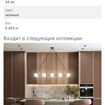
34 шт.
Цвет
зеленый
Вес
0.403 кг
Входит в следующие коллекции