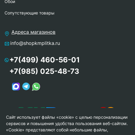
Обои
Сопутствующие товары
Адреса магазинов
info@shopkmplitka.ru
+7(499) 460-56-01
+7(985) 025-48-73
Сайт использует файлы «cookie» с целью персонализации
сервисов и повышения удобства пользования веб-сайтом.
«Cookie» представляют собой небольшие файлы,