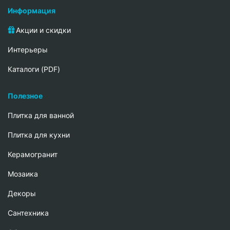
Информация
Акции и скидки
Интерьеры
Каталоги (PDF)
Полезное
Плитка для ванной
Плитка для кухни
Керамогранит
Мозаика
Декоры
Сантехника