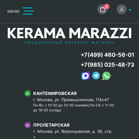
0
МЕНЮ
ОФИЦИАЛЬНЫЙ ИНТЕРНЕТ-МАГАЗИН
+7(499) 460-56-01
+7(985) 025-48-73
КАНТЕМИРОВСКАЯ
г. Москва, ул. Промышленная, 11Ас47
Пн-Вс: с 10-00 до 20-00 (онлайн),Пн-Сб: с 11-00
до 18-00 (склад)
ПРОЛЕТАРСКАЯ
г. Москва, ул. Воронцовская, д. 36, стр.
1