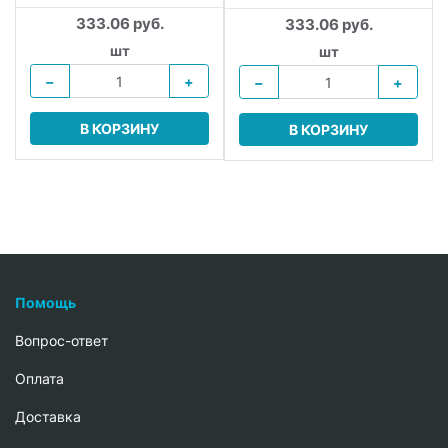
333.06 руб.
333.06 руб.
шт
шт
−
+
−
+
В КОРЗИНУ
В КОРЗИНУ
Помощь
Вопрос-ответ
Oплата
Доставка