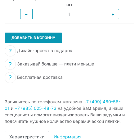
шт
−
+
ДОБАВИТЬ В КОРЗИНУ
Дизайн-проект в подарок
Заказывай больше — плати меньше
Бесплатная доставка
Запишитесь по телефонам магазина
+7 (499) 460-56-
01
и
+7 (985) 025-48-73
на удобное Вам время, и наши
специалисты помогут визуализировать Ваши задумки и
подсчитать нужное количество керамической плитки.
Характеристики
Информация