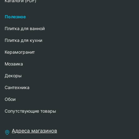
Каталоги (PDF)
Полезное
Плитка для ванной
Плитка для кухни
Керамогранит
Мозаика
Декоры
Сантехника
Обои
Сопутствующие товары
Адреса магазинов