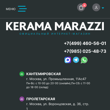
0
МЕНЮ
ОФИЦИАЛЬНЫЙ ИНТЕРНЕТ-МАГАЗИН
+7(499) 460-56-01
+7(985) 025-48-73
КАНТЕМИРОВСКАЯ
г. Москва, ул. Промышленная, 11Ас47
Пн-Вс: с 10-00 до 20-00 (онлайн),Пн-Сб: с 11-00
до 18-00 (склад)
ПРОЛЕТАРСКАЯ
г. Москва, ул. Воронцовская, д. 36, стр.
1