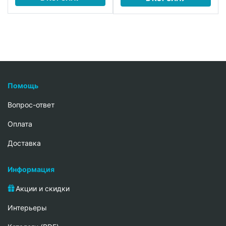
Помощь
Вопрос-ответ
Oплата
Доставка
Информация
Акции и скидки
Интерьеры