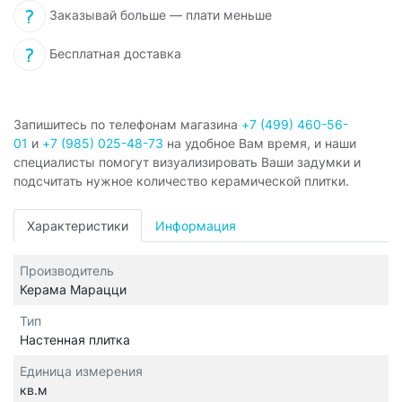
Заказывай больше — плати меньше
Бесплатная доставка
Запишитесь по телефонам магазина
+7 (499) 460-56-
01
и
+7 (985) 025-48-73
на удобное Вам время, и наши
специалисты помогут визуализировать Ваши задумки и
подсчитать нужное количество керамической плитки.
Характеристики
Информация
Производитель
Керама Марацци
Тип
Настенная плитка
Единица измерения
кв.м