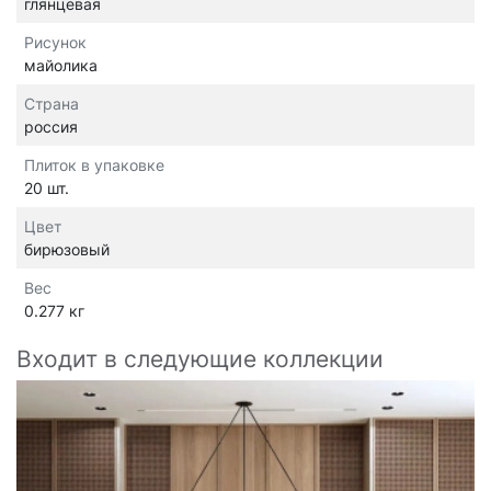
глянцевая
Рисунок
майолика
Страна
россия
Плиток в упаковке
20 шт.
Цвет
бирюзовый
Вес
0.277 кг
Входит в следующие коллекции