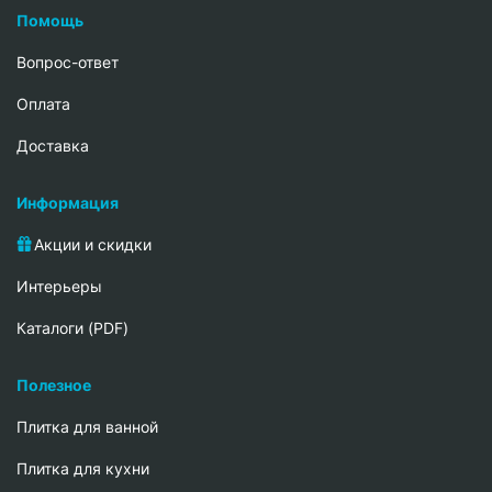
Помощь
Вопрос-ответ
Oплата
Доставка
Информация
Акции и скидки
Интерьеры
Каталоги (PDF)
Полезное
Плитка для ванной
Плитка для кухни