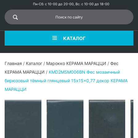
Пн-Сб: с 10-00 до 20-00, Вс: с 10-00 до 18-00
КАТАЛОГ
Главная
/
Каталог
/
Марокко КЕРАМА МАРАЦЦИ
/
Фес
КЕРАМА МАРАЦЦИ
/
KMD2MSM006BN Фес мозаичный
бирюзовый тёмный глянцевый 15x15x0,77 декор КЕРАМА
МАРАЦЦИ