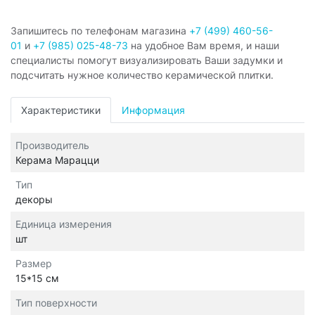
Запишитесь по телефонам магазина
+7 (499) 460-56-
01
и
+7 (985) 025-48-73
на удобное Вам время, и наши
специалисты помогут визуализировать Ваши задумки и
подсчитать нужное количество керамической плитки.
Характеристики
Информация
Производитель
Керама Марацци
Тип
декоры
Единица измерения
шт
Размер
15*15 см
Тип поверхности