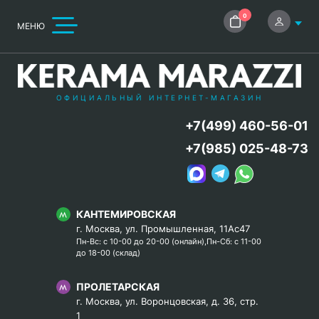
0
МЕНЮ
ОФИЦИАЛЬНЫЙ ИНТЕРНЕТ-МАГАЗИН
+7(499) 460-56-01
+7(985) 025-48-73
КАНТЕМИРОВСКАЯ
г. Москва, ул. Промышленная, 11Ас47
Пн-Вс: с 10-00 до 20-00 (онлайн),Пн-Сб: с 11-00
до 18-00 (склад)
ПРОЛЕТАРСКАЯ
г. Москва, ул. Воронцовская, д. 36, стр.
1