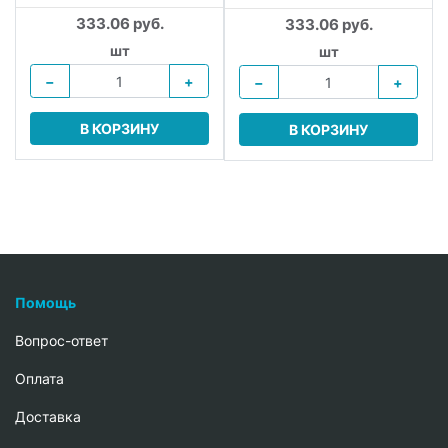
333.06 руб.
333.06 руб.
шт
шт
−
+
−
+
В КОРЗИНУ
В КОРЗИНУ
Помощь
Вопрос-ответ
Oплата
Доставка