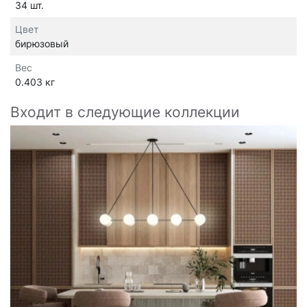
34 шт.
Цвет
бирюзовый
Вес
0.403 кг
Входит в следующие коллекции