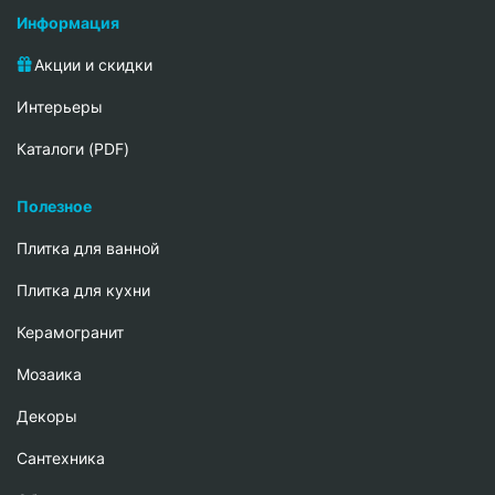
Информация
Акции и скидки
Интерьеры
Каталоги (PDF)
Полезное
Плитка для ванной
Плитка для кухни
Керамогранит
Мозаика
Декоры
Сантехника