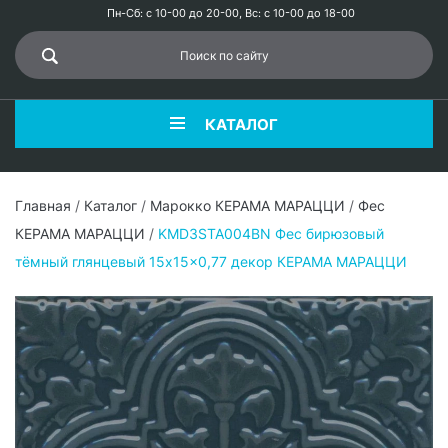
Пн-Сб: с 10-00 до 20-00, Вс: с 10-00 до 18-00
КАТАЛОГ
Главная
/
Каталог
/
Марокко КЕРАМА МАРАЦЦИ
/
Фес
КЕРАМА МАРАЦЦИ
/
KMD3STA004BN Фес бирюзовый
тёмный глянцевый 15x15x0,77 декор КЕРАМА МАРАЦЦИ