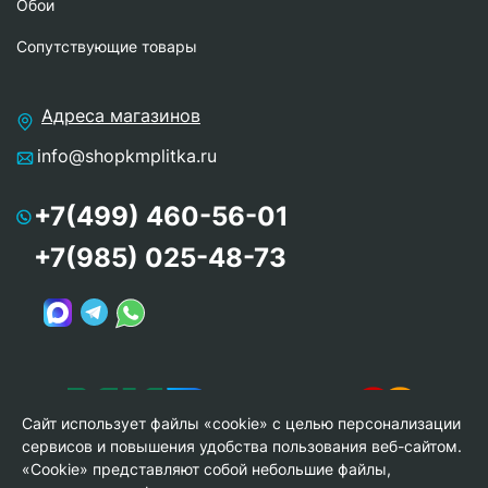
Обои
Сопутствующие товары
Адреса магазинов
info@shopkmplitka.ru
+7(499) 460-56-01
+7(985) 025-48-73
Сайт использует файлы «cookie» с целью персонализации
сервисов и повышения удобства пользования веб-сайтом.
«Cookie» представляют собой небольшие файлы,