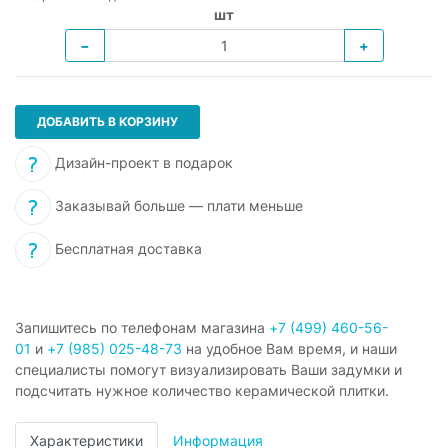
шт
−
+
ДОБАВИТЬ В КОРЗИНУ
Дизайн-проект в подарок
Заказывай больше — плати меньше
Бесплатная доставка
Запишитесь по телефонам магазина
+7 (499) 460-56-
01
и
+7 (985) 025-48-73
на удобное Вам время, и наши
специалисты помогут визуализировать Ваши задумки и
подсчитать нужное количество керамической плитки.
Характеристики
Информация