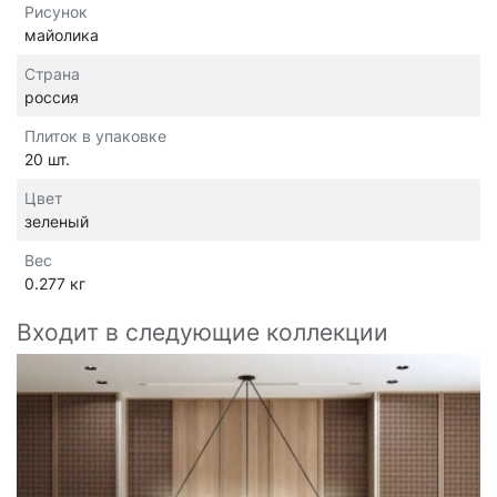
Рисунок
майолика
Страна
россия
Плиток в упаковке
20 шт.
Цвет
зеленый
Вес
0.277 кг
Входит в следующие коллекции