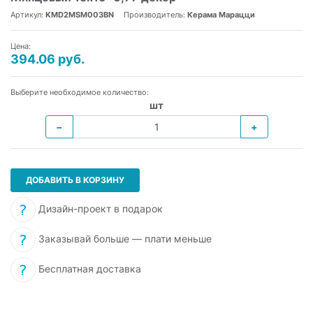
Артикул:
KMD2MSM003BN
Производитель:
Керама Марацци
Цена:
394.06 руб.
Выберите необходимое количество:
шт
−
+
ДОБАВИТЬ В КОРЗИНУ
Дизайн-проект в подарок
Заказывай больше — плати меньше
Бесплатная доставка