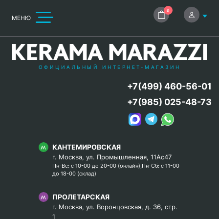
0
МЕНЮ
ОФИЦИАЛЬНЫЙ ИНТЕРНЕТ-МАГАЗИН
+7(499) 460-56-01
+7(985) 025-48-73
КАНТЕМИРОВСКАЯ
г. Москва, ул. Промышленная, 11Ас47
Пн-Вс: с 10-00 до 20-00 (онлайн),Пн-Сб: с 11-00
до 18-00 (склад)
ПРОЛЕТАРСКАЯ
г. Москва, ул. Воронцовская, д. 36, стр.
1