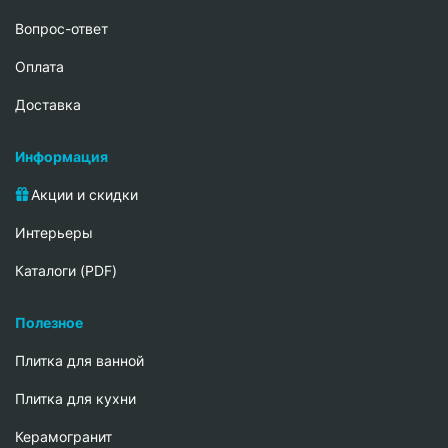
Вопрос-ответ
Oплата
Доставка
Информация
Акции и скидки
Интерьеры
Каталоги (PDF)
Полезное
Плитка для ванной
Плитка для кухни
Керамогранит