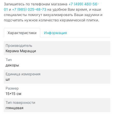
Запишитесь по телефонам магазина
+7 (499) 460-56-
01
и
+7 (985) 025-48-73
на удобное Вам время, и наши
специалисты помогут визуализировать Ваши задумки и
подсчитать нужное количество керамической плитки.
Характеристики
Информация
Производитель
Керама Марацци
Тип
декоры
Единица измерения
шт
Размер
15*15 см
Тип поверхности
глянцевая