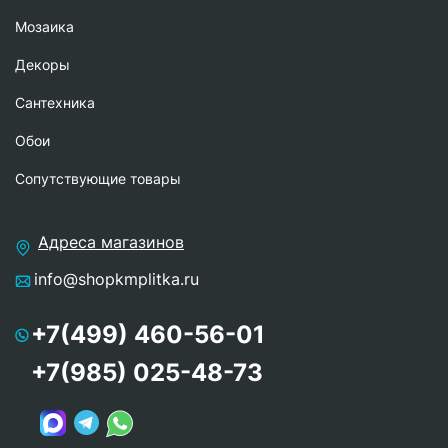
Мозаика
Декоры
Сантехника
Обои
Сопутствующие товары
Адреса магазинов
info@shopkmplitka.ru
+7(499) 460-56-01
+7(985) 025-48-73