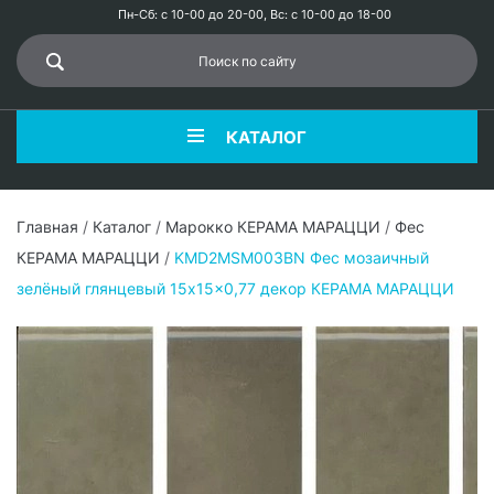
Пн-Сб: с 10-00 до 20-00, Вс: с 10-00 до 18-00
КАТАЛОГ
Главная
/
Каталог
/
Марокко КЕРАМА МАРАЦЦИ
/
Фес
КЕРАМА МАРАЦЦИ
/
KMD2MSM003BN Фес мозаичный
зелёный глянцевый 15x15x0,77 декор КЕРАМА МАРАЦЦИ