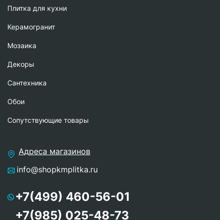
Плитка для кухни
Керамогранит
Мозаика
Декоры
Сантехника
Обои
Сопутствующие товары
Адреса магазинов
info@shopkmplitka.ru
+7(499) 460-56-01
+7(985) 025-48-73