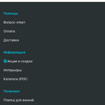
Помощь
Вопрос-ответ
Oплата
Доставка
Информация
Акции и скидки
Интерьеры
Каталоги (PDF)
Полезное
Плитка для ванной