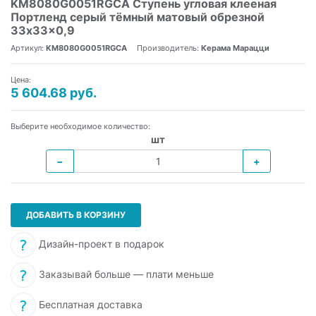
KM8080G0051RGCA Ступень угловая клееная
Портленд серый тёмный матовый обрезной
33x33x0,9
Артикул:
KM8080G0051RGCA
Производитель:
Керама Марацци
Цена:
5 604.68 руб.
Выберите необходимое количество:
шт
−
+
ДОБАВИТЬ В КОРЗИНУ
Дизайн-проект в подарок
Заказывай больше — плати меньше
Бесплатная доставка