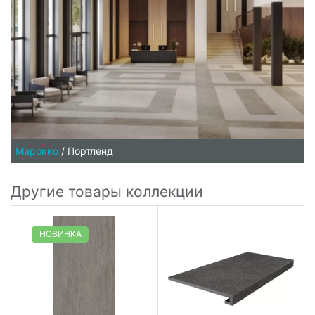
Марокко
/
Портленд
Другие товары коллекции
НОВИНКА