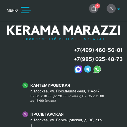
0
МЕНЮ
ОФИЦИАЛЬНЫЙ ИНТЕРНЕТ-МАГАЗИН
+7(499) 460-56-01
+7(985) 025-48-73
КАНТЕМИРОВСКАЯ
г. Москва, ул. Промышленная, 11Ас47
Пн-Вс: с 10-00 до 20-00 (онлайн),Пн-Сб: с 11-00
до 18-00 (склад)
ПРОЛЕТАРСКАЯ
г. Москва, ул. Воронцовская, д. 36, стр.
1