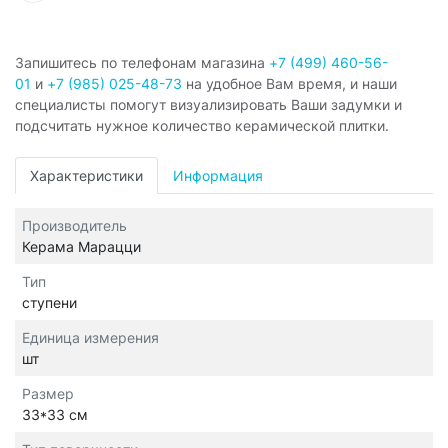
Запишитесь по телефонам магазина
+7 (499) 460-56-
01
и
+7 (985) 025-48-73
на удобное Вам время, и наши
специалисты помогут визуализировать Ваши задумки и
подсчитать нужное количество керамической плитки.
Характеристики
Информация
Производитель
Керама Марацци
Тип
ступени
Единица измерения
шт
Размер
33*33 см