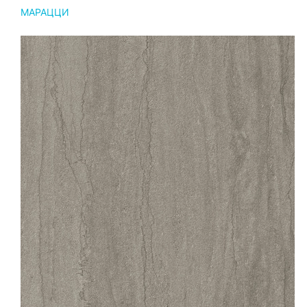
МАРАЦЦИ