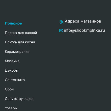
Адреса магазинов
Полезное
info@shopkmplitka.ru
Плитка для ванной
Плитка для кухни
Керамогранит
Мозаика
Декоры
Сантехника
Обои
Сопутствующие
товары