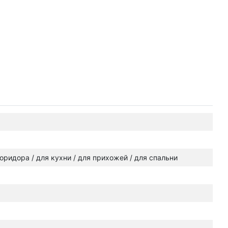
 коридора / для кухни / для прихожей / для спальни