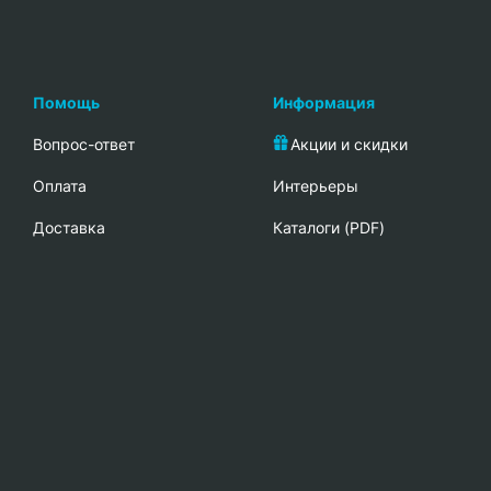
Помощь
Информация
Вопрос-ответ
Акции и скидки
Oплата
Интерьеры
Доставка
Каталоги (PDF)