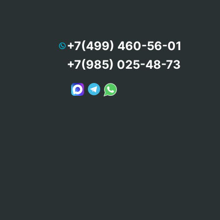
+7(499) 460-56-01
+7(985) 025-48-73