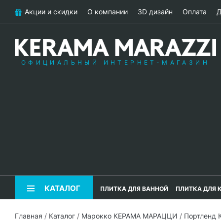
Акции и скидки
О компании
3D дизайн
Оплата
Д
ОФИЦИАЛЬНЫЙ ИНТЕРНЕТ-МАГАЗИН
КАТАЛОГ
ПЛИТКА ДЛЯ ВАННОЙ
ПЛИТКА ДЛЯ 
Главная
/
Каталог
/
Марокко КЕРАМА МАРАЦЦИ
/
Портленд