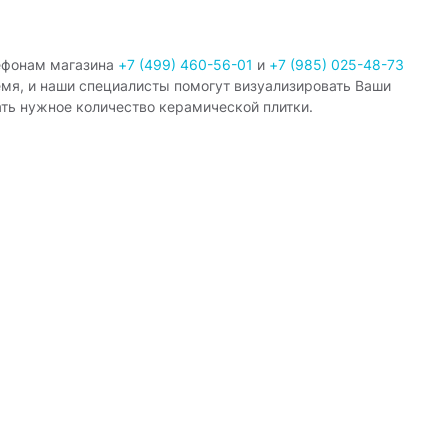
ефонам магазина
+7 (499) 460-56-01
и
+7 (985) 025-48-73
емя, и наши специалисты помогут визуализировать Ваши
ать нужное количество керамической плитки.