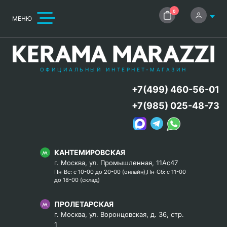
0
МЕНЮ
ОФИЦИАЛЬНЫЙ ИНТЕРНЕТ-МАГАЗИН
+7(499) 460-56-01
+7(985) 025-48-73
КАНТЕМИРОВСКАЯ
г. Москва, ул. Промышленная, 11Ас47
Пн-Вс: с 10-00 до 20-00 (онлайн),Пн-Сб: с 11-00
до 18-00 (склад)
ПРОЛЕТАРСКАЯ
г. Москва, ул. Воронцовская, д. 36, стр.
1