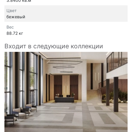
3.8400 кв.м
Цвет
бежевый
Вес
88.72 кг
Входит в следующие коллекции