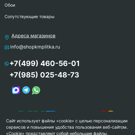
Обои
Сопутствующие товары
Адреса магазинов
info@shopkmplitka.ru
+7(499) 460-56-01
+7(985) 025-48-73
Сайт использует файлы «cookie» с целью персонализации
сервисов и повышения удобства пользования веб-сайтом.
«Cookie» представляют собой небольшие файлы,