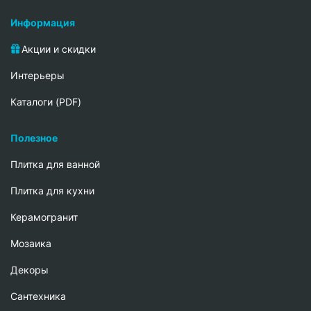
Информация
Акции и скидки
Интерьеры
Каталоги (PDF)
Полезное
Плитка для ванной
Плитка для кухни
Керамогранит
Мозаика
Декоры
Сантехника