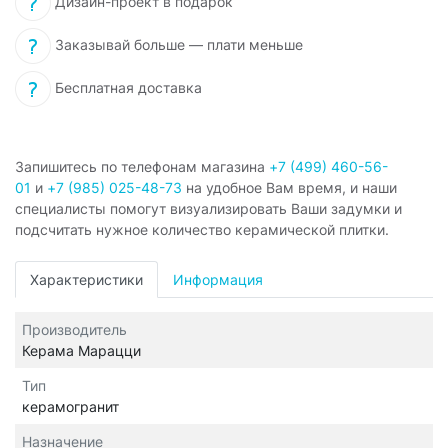
Дизайн-проект в подарок
Заказывай больше — плати меньше
Бесплатная доставка
Запишитесь по телефонам магазина
+7 (499) 460-56-
01
и
+7 (985) 025-48-73
на удобное Вам время, и наши
специалисты помогут визуализировать Ваши задумки и
подсчитать нужное количество керамической плитки.
Характеристики
Информация
Производитель
Керама Марацци
Тип
керамогранит
Назначение