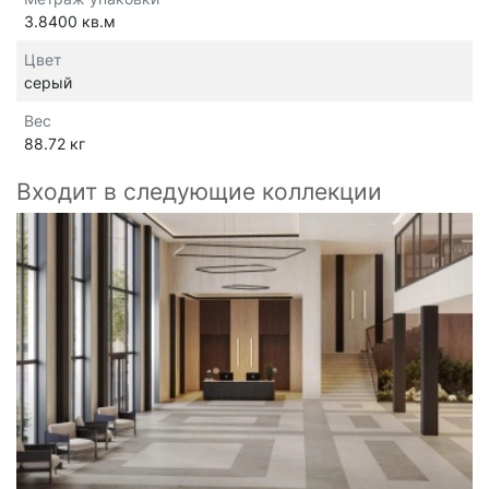
3.8400 кв.м
Цвет
серый
Вес
88.72 кг
Входит в следующие коллекции