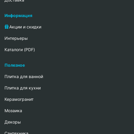
Информация
Акции и скидки
Интерьеры
Каталоги (PDF)
Полезное
Плитка для ванной
Плитка для кухни
Керамогранит
Мозаика
Декоры
Сантехника