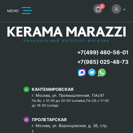
0
МЕНЮ
ОФИЦИАЛЬНЫЙ ИНТЕРНЕТ-МАГАЗИН
+7(499) 460-56-01
+7(985) 025-48-73
КАНТЕМИРОВСКАЯ
г. Москва, ул. Промышленная, 11Ас47
Пн-Вс: с 10-00 до 20-00 (онлайн),Пн-Сб: с 11-00
до 18-00 (склад)
ПРОЛЕТАРСКАЯ
г. Москва, ул. Воронцовская, д. 36, стр.
1