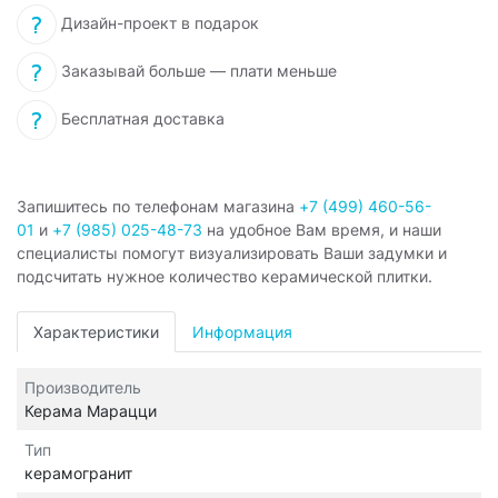
Дизайн-проект в подарок
Заказывай больше — плати меньше
Бесплатная доставка
Запишитесь по телефонам магазина
+7 (499) 460-56-
01
и
+7 (985) 025-48-73
на удобное Вам время, и наши
специалисты помогут визуализировать Ваши задумки и
подсчитать нужное количество керамической плитки.
Характеристики
Информация
Производитель
Керама Марацци
Тип
керамогранит