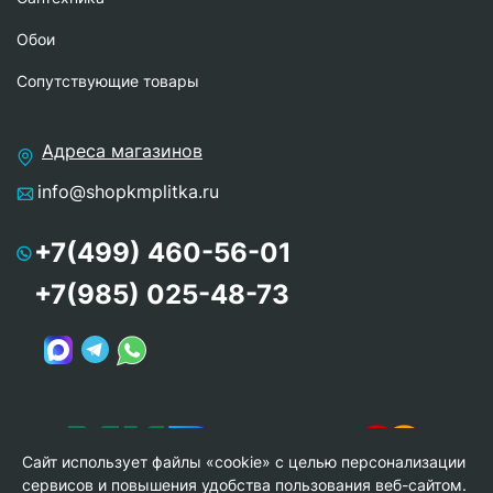
Обои
Сопутствующие товары
Адреса магазинов
info@shopkmplitka.ru
+7(499) 460-56-01
+7(985) 025-48-73
Сайт использует файлы «cookie» с целью персонализации
сервисов и повышения удобства пользования веб-сайтом.