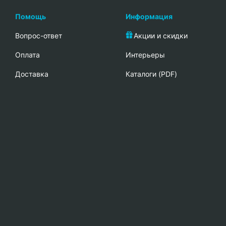
Помощь
Информация
Вопрос-ответ
Акции и скидки
Oплата
Интерьеры
Доставка
Каталоги (PDF)