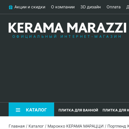
Акции и скидки
О компании
3D дизайн
Оплата
Д
ОФИЦИАЛЬНЫЙ ИНТЕРНЕТ-МАГАЗИН
КАТАЛОГ
ПЛИТКА ДЛЯ ВАННОЙ
ПЛИТКА ДЛЯ 
Главная
/
Каталог
/
Марокко КЕРАМА МАРАЦЦИ
/
Портленд