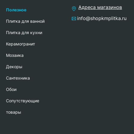
Адреса магазинов
Полезное
info@shopkmplitka.ru
Плитка для ванной
Плитка для кухни
Керамогранит
Мозаика
Декоры
Сантехника
Обои
Сопутствующие
товары