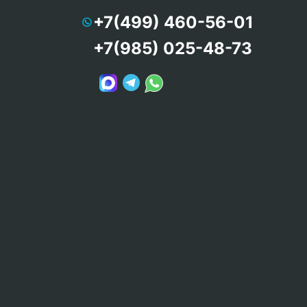
+7(499) 460-56-01
+7(985) 025-48-73